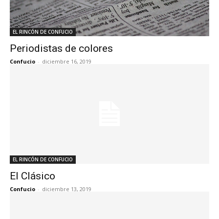
EL RINCÓN DE CONFUCIO
Periodistas de colores
Confucio
-
diciembre 16, 2019
EL RINCÓN DE CONFUCIO
El Clásico
Confucio
-
diciembre 13, 2019