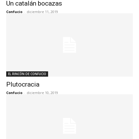
Un catalán bocazas
Confucio
-
diciembre 11, 2019
EL RINCÓN DE CONFUCIO
Plutocracia
Confucio
-
diciembre 10, 2019