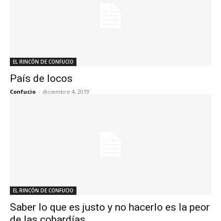
EL RINCÓN DE CONFUCIO
País de locos
Confucio
-
diciembre 4, 2019
EL RINCÓN DE CONFUCIO
Saber lo que es justo y no hacerlo es la peor
de las cobardías