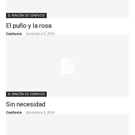
EL RINCÓN DE CONFUCIO
El puño y la rosa
Confucio
-
diciembre 9, 2019
EL RINCÓN DE CONFUCIO
Sin necesidad
Confucio
-
diciembre 6, 2019