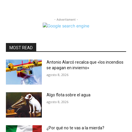
- Advertisment -
MOST READ
Antonio Alarcó recalca que «los incendios
se apagan en invierno»
agosto 8, 2026
Algo flota sobre el agua
agosto 8, 2026
¿Por qué no te vas a la mierda?