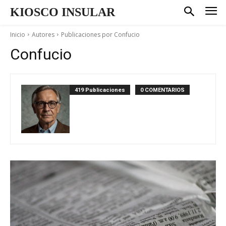
KIOSCO INSULAR
Inicio
Autores
Publicaciones por Confucio
Confucio
419 Publicaciones
0 COMENTARIOS