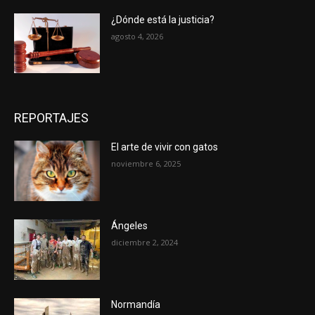
¿Dónde está la justicia?
agosto 4, 2026
REPORTAJES
El arte de vivir con gatos
noviembre 6, 2025
Ángeles
diciembre 2, 2024
Normandía