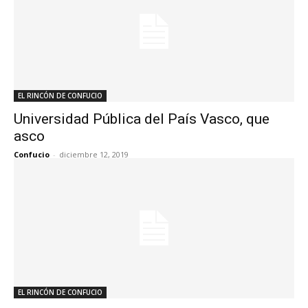
EL RINCÓN DE CONFUCIO
Universidad Pública del País Vasco, que
asco
Confucio
-
diciembre 12, 2019
EL RINCÓN DE CONFUCIO