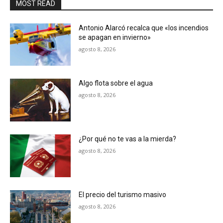
MOST READ
Antonio Alarcó recalca que «los incendios
se apagan en invierno»
agosto 8, 2026
Algo flota sobre el agua
agosto 8, 2026
¿Por qué no te vas a la mierda?
agosto 8, 2026
El precio del turismo masivo
agosto 8, 2026