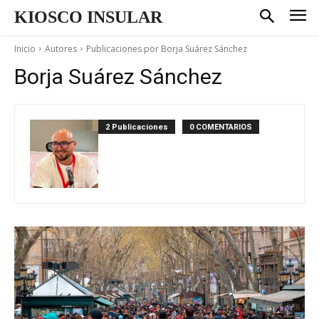
KIOSCO INSULAR
Inicio
Autores
Publicaciones por Borja Suárez Sánchez
Borja Suárez Sánchez
2 Publicaciones
0 COMENTARIOS