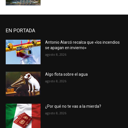
EN PORTADA
Antonio Alarcó recalca que «los incendios
se apagan en invierno»
agosto 8, 2026
Algo flota sobre el agua
agosto 8, 2026
¿Por qué no te vas a la mierda?
agosto 8, 2026