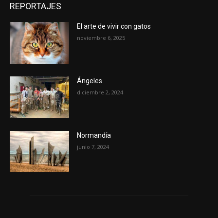
REPORTAJES
El arte de vivir con gatos
noviembre 6, 2025
Ángeles
diciembre 2, 2024
Normandía
junio 7, 2024