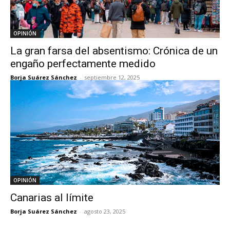
OPINIÓN
La gran farsa del absentismo: Crónica de un
engaño perfectamente medido
Borja Suárez Sánchez
-
septiembre 12, 2025
OPINIÓN
Canarias al límite
Borja Suárez Sánchez
-
agosto 23, 2025