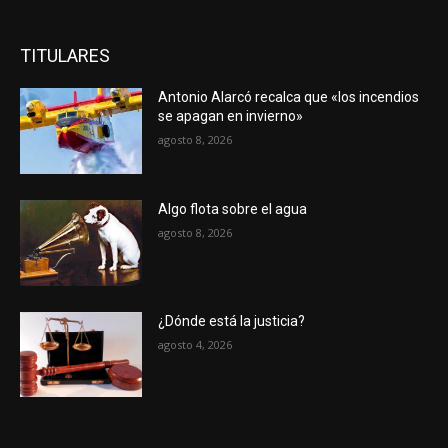
TITULARES
Antonio Alarcó recalca que «los incendios
se apagan en invierno»
agosto 8, 2026
Algo flota sobre el agua
agosto 8, 2026
¿Dónde está la justicia?
agosto 4, 2026