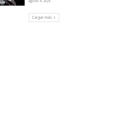
agosto 4, 2026
Cargar más