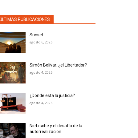
ÚLTIMAS PUBLICACIONES
Sunset
agosto 6, 2026
Simón Bolívar: ¿el Libertador?
agosto 4, 2026
¿Dónde está la justicia?
agosto 4, 2026
Nietzsche y el desafío de la
autorrealización