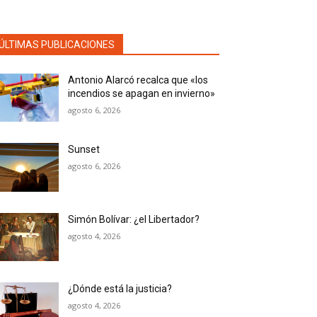
ÚLTIMAS PUBLICACIONES
Antonio Alarcó recalca que «los
incendios se apagan en invierno»
agosto 6, 2026
Sunset
agosto 6, 2026
Simón Bolívar: ¿el Libertador?
agosto 4, 2026
¿Dónde está la justicia?
agosto 4, 2026