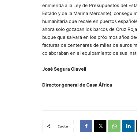
enmienda a la Ley de Presupuestos del Esta
Estado y de la Marina Mercante), conseguim
humanitaria que recale en puertos españole
ahora solo gozaban los barcos de Cruz Roja
buque que salvará en los próximos años dec
facturas de centenares de miles de euros m
colaboraban en el equipamiento de sus inst
José Segura Clavell
Director general de Casa África
Cuota