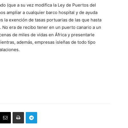
do (que a su vez modifica la Ley de Puertos del
os ampliar a cualquier barco hospital y de ayuda
s la exención de tasas portuarias de las que hasta
. No era de recibo tener en un puerto canario a un
enas de miles de vidas en África y presentarle
ientras, además, empresas isleñas de todo tipo
alaciones.