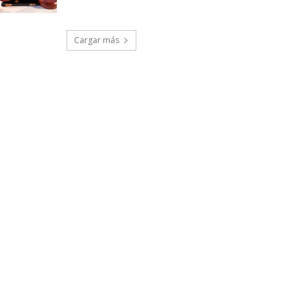
Cargar más