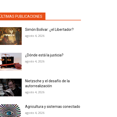
ÚLTIMAS PUBLICACIONES
Simón Bolívar: ¿el Libertador?
agosto 4, 2026
¿Dónde está la justicia?
agosto 4, 2026
Nietzsche y el desafío de la
autorrealización
agosto 4, 2026
Agricultura y sistemas conectado
agosto 4, 2026