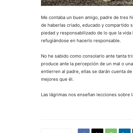
Me contaba un buen amigo, padre de tres hi
de haberlas criado, educado y compartido su
piedad y responsabilizado de lo que la vida
refugiándose en hacerlo responsable.
No he sabido como consolarlo ante tanta tri
produce ante la percepción de un mal o una
entierren al padre, ellas se darán cuenta d
mejores que él.
Las lágrimas nos enseñan lecciones sobre 