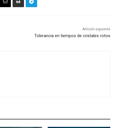
Artículo siguiente
Tolerancia en tiempos de cristales rotos