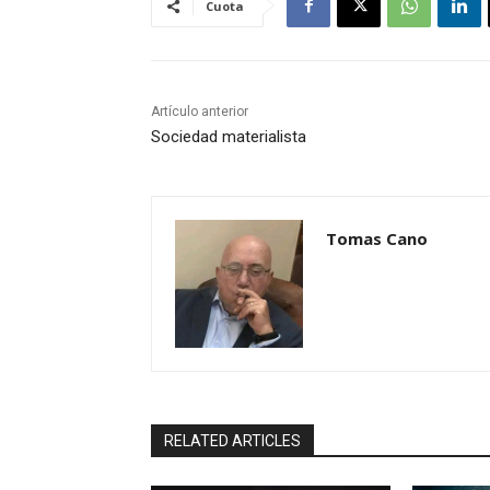
Cuota
Artículo anterior
Sociedad materialista
Tomas Cano
RELATED ARTICLES