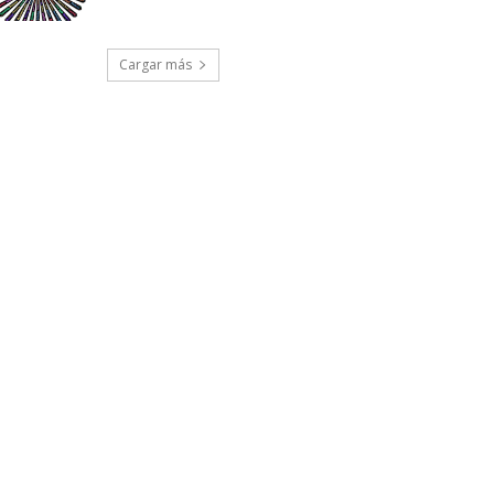
Cargar más