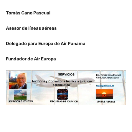
Tomás Cano Pascual
Asesor de líneas aéreas
Delegado para Europa de Air Panama
Fundador de Air Europa