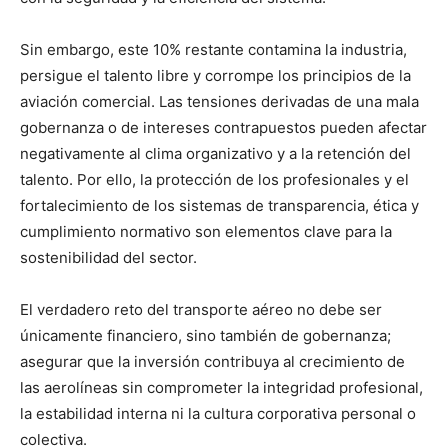
Sin embargo, este 10% restante contamina la industria,
persigue el talento libre y corrompe los principios de la
aviación comercial. Las tensiones derivadas de una mala
gobernanza o de intereses contrapuestos pueden afectar
negativamente al clima organizativo y a la retención del
talento. Por ello, la protección de los profesionales y el
fortalecimiento de los sistemas de transparencia, ética y
cumplimiento normativo son elementos clave para la
sostenibilidad del sector.
El verdadero reto del transporte aéreo no debe ser
únicamente financiero, sino también de gobernanza;
asegurar que la inversión contribuya al crecimiento de
las aerolíneas sin comprometer la integridad profesional,
la estabilidad interna ni la cultura corporativa personal o
colectiva.