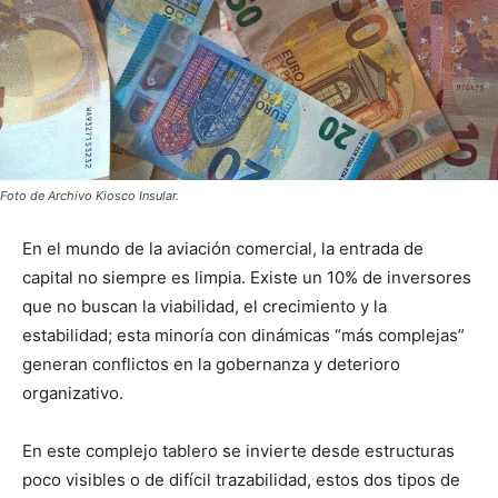
Foto de Archivo Kiosco Insular.
En el mundo de la aviación comercial, la entrada de
capital no siempre es limpia. Existe un 10% de inversores
que no buscan la viabilidad, el crecimiento y la
estabilidad; esta minoría con dinámicas “más complejas”
generan conflictos en la gobernanza y deterioro
organizativo.
En este complejo tablero se invierte desde estructuras
poco visibles o de difícil trazabilidad, estos dos tipos de