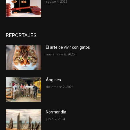
agosto 4, 2026
REPORTAJES
El arte de vivir con gatos
noviembre 6, 2025
Ángeles
diciembre 2, 2024
Normandía
junio 7, 2024