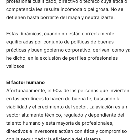
profesional cualificado, directivo o técnico cuya ética o
competencia les resulte incómoda o peligrosa. No se
detienen hasta borrarte del mapa y neutralizarte.
Estas dinámicas, cuando no están correctamente
equilibradas por conjunto de políticas de buenas
prácticas y buen gobierno corporativo, derivan, como ya
he dicho, en la exclusión de perfiles profesionales
valiosos.
El factor humano
Afortunadamente, el 90% de las personas que invierten
en las aerolíneas lo hacen de buena fe, buscando la
viabilidad y el crecimiento del sector. La aviación es un
sector altamente técnico, regulado y dependiente del
talento humano y esta mayoría de profesionales,
directivos e inversores actúan con ética y compromiso
con la seguridad y la eficiencia del sistema.