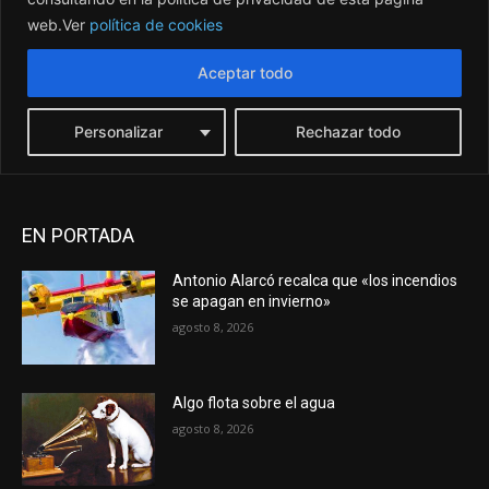
EN PORTADA
Antonio Alarcó recalca que «los incendios
se apagan en invierno»
agosto 8, 2026
Algo flota sobre el agua
agosto 8, 2026