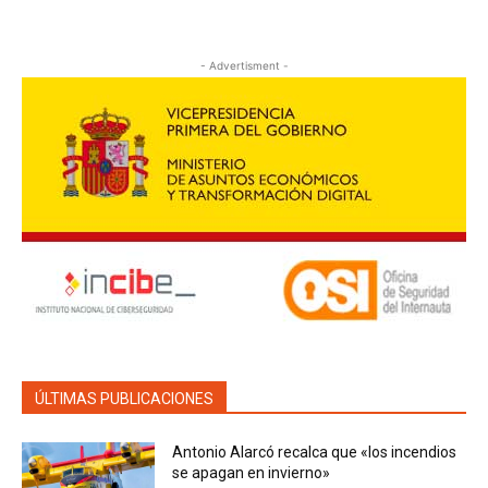
- Advertisment -
ÚLTIMAS PUBLICACIONES
Antonio Alarcó recalca que «los incendios
se apagan en invierno»