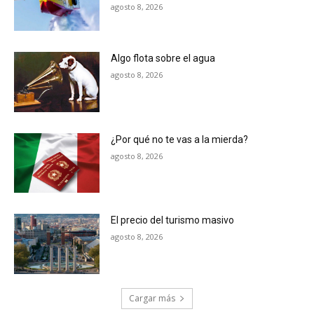
agosto 8, 2026
Algo flota sobre el agua
agosto 8, 2026
¿Por qué no te vas a la mierda?
agosto 8, 2026
El precio del turismo masivo
agosto 8, 2026
Cargar más