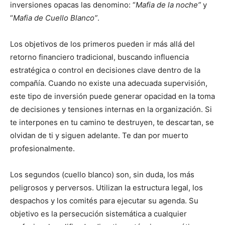
inversiones opacas las denomino: “
Mafia de la noche”
y
“
Mafia de Cuello Blanco”
.
Los objetivos de los primeros pueden ir más allá del
retorno financiero tradicional, buscando influencia
estratégica o control en decisiones clave dentro de la
compañía. Cuando no existe una adecuada supervisión,
este tipo de inversión puede generar opacidad en la toma
de decisiones y tensiones internas en la organización. Si
te interpones en tu camino te destruyen, te descartan, se
olvidan de ti y siguen adelante. Te dan por muerto
profesionalmente.
Los segundos (cuello blanco) son, sin duda, los más
peligrosos y perversos. Utilizan la estructura legal, los
despachos y los comités para ejecutar su agenda. Su
objetivo es la persecución sistemática a cualquier