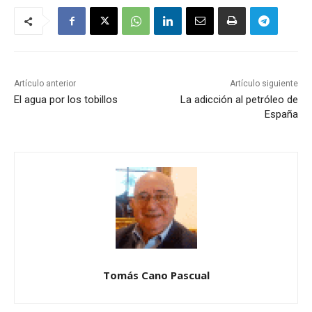
Artículo anterior
Artículo siguiente
El agua por los tobillos
La adicción al petróleo de
España
Tomás Cano Pascual