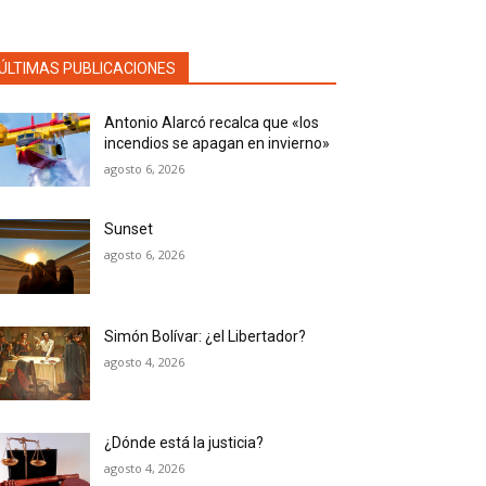
ÚLTIMAS PUBLICACIONES
Antonio Alarcó recalca que «los
incendios se apagan en invierno»
agosto 6, 2026
Sunset
agosto 6, 2026
Simón Bolívar: ¿el Libertador?
agosto 4, 2026
¿Dónde está la justicia?
agosto 4, 2026