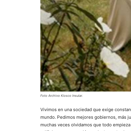
Foto Archivo Kiosco Insular.
Vivimos en una sociedad que exige constan
mundo. Pedimos mejores gobiernos, más jus
muchas veces olvidamos que todo empieza 