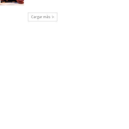
Cargar más