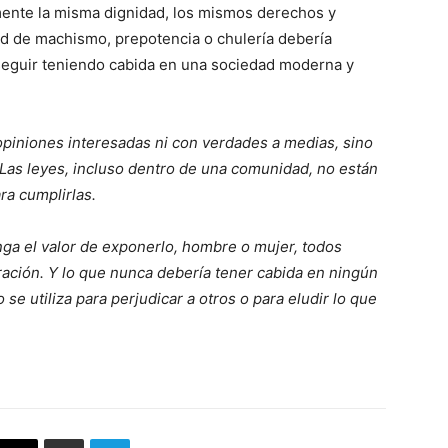
mente la misma dignidad, los mismos derechos y
d de machismo, prepotencia o chulería debería
seguir teniendo cabida en una sociedad moderna y
opiniones interesadas ni con verdades a medias, sino
 Las leyes, incluso dentro de una comunidad, no están
ra cumplirlas.
nga el valor de exponerlo, hombre o mujer, todos
ación. Y lo que nunca debería tener cabida en ningún
e utiliza para perjudicar a otros o para eludir lo que