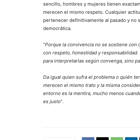
sencillo, hombres y mujeres tienen exacta
merecen el mismo respeto. Cualquier actitu
pertenecer definitivamente al pasado y no 
democrática.
“
Porque la convivencia no se sostiene con 
con respeto, honestidad y responsabilidad.
para interpretarlas según convenga, sino pa
Da igual quien sufra el problema o quién te
merecen el mismo trato y la misma consider
entorno es la mentira, mucho menos cuando s
es justo
”.