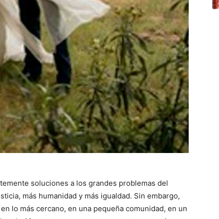
temente soluciones a los grandes problemas del
ticia, más humanidad y más igualdad. Sin embargo,
en lo más cercano, en una pequeña comunidad, en un