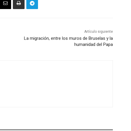
Artículo siguiente
La migración, entre los muros de Bruselas y la
humanidad del Papa