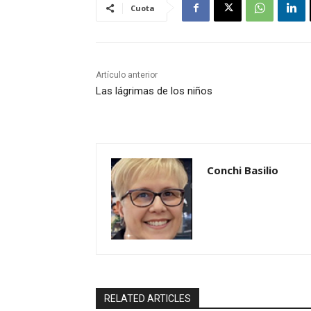
Cuota
Artículo anterior
Las lágrimas de los niños
Conchi Basilio
RELATED ARTICLES