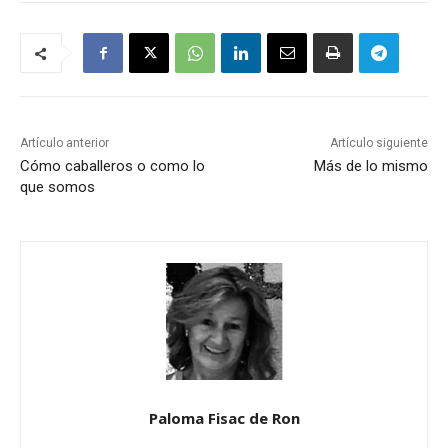
Artículo anterior
Artículo siguiente
Cómo caballeros o como lo
Más de lo mismo
que somos
Paloma Fisac de Ron