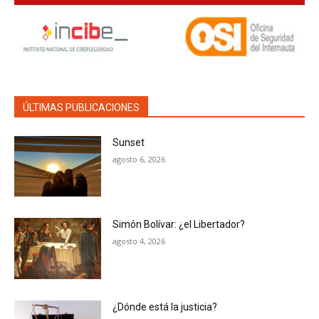
ÚLTIMAS PUBLICACIONES
Sunset
agosto 6, 2026
Simón Bolívar: ¿el Libertador?
agosto 4, 2026
¿Dónde está la justicia?