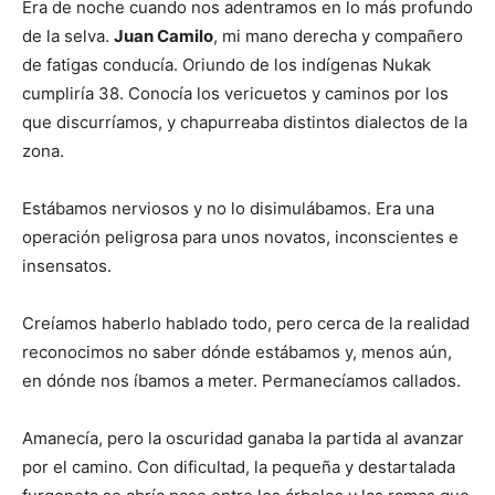
Era de noche cuando nos adentramos en lo más profundo
de la selva.
Juan Camilo
, mi mano derecha y compañero
de fatigas conducía. Oriundo de los indígenas Nukak
cumpliría 38. Conocía los vericuetos y caminos por los
que discurríamos, y chapurreaba distintos dialectos de la
zona.
Estábamos nerviosos y no lo disimulábamos. Era una
operación peligrosa para unos novatos, inconscientes e
insensatos.
Creíamos haberlo hablado todo, pero cerca de la realidad
reconocimos no saber dónde estábamos y, menos aún,
en dónde nos íbamos a meter. Permanecíamos callados.
Amanecía, pero la oscuridad ganaba la partida al avanzar
por el camino. Con dificultad, la pequeña y destartalada