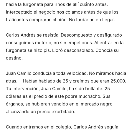
hacia la furgoneta para irnos de allí cuánto antes.
Interceptado el negocio nos colamos antes de que los
traficantes compraran al niño. No tardarían en llegar.
Carlos Andrés se resistía. Descompuesto y desfigurado
conseguimos meterlo, no sin empellones. Al entrar en la
furgoneta se hizo pis. Lloró desconsolado. Conocía su
destino.
Juan Camilo conducía a toda velocidad. No miramos hacia
atrás. —Habían hablado de 25 y creímos que eran 25.000.
Tu intervención, Juan Camilo, ha sido brillante. 25
dólares es el precio de este pobre muchacho. Sus
órganos, se hubieran vendido en el mercado negro
alcanzando un precio exorbitado.
Cuando entramos en el colegio, Carlos Andrés seguía