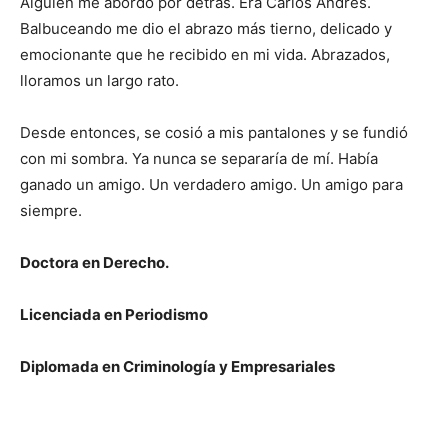
Alguien me abordó por detrás. Era Carlos Andrés.
Balbuceando me dio el abrazo más tierno, delicado y
emocionante que he recibido en mi vida. Abrazados,
lloramos un largo rato.
Desde entonces, se cosió a mis pantalones y se fundió
con mi sombra. Ya nunca se separaría de mí. Había
ganado un amigo. Un verdadero amigo. Un amigo para
siempre.
Doctora en Derecho.
Licenciada en Periodismo
Diplomada en Criminología y Empresariales