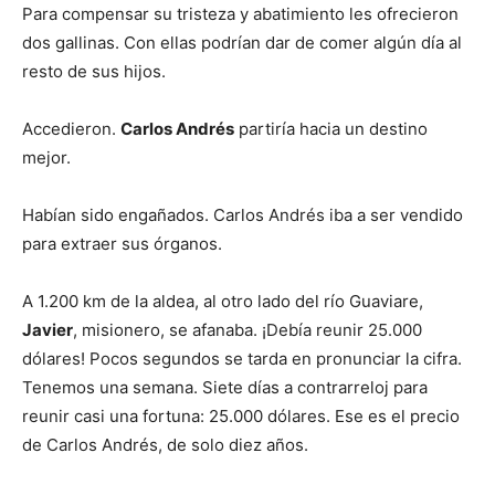
Para compensar su tristeza y abatimiento les ofrecieron
dos gallinas. Con ellas podrían dar de comer algún día al
resto de sus hijos.
Accedieron.
Carlos Andrés
partiría hacia un destino
mejor.
Habían sido engañados. Carlos Andrés iba a ser vendido
para extraer sus órganos.
A 1.200 km de la aldea, al otro lado del río Guaviare,
Javier
, misionero, se afanaba. ¡Debía reunir 25.000
dólares! Pocos segundos se tarda en pronunciar la cifra.
Tenemos una semana. Siete días a contrarreloj para
reunir casi una fortuna: 25.000 dólares. Ese es el precio
de Carlos Andrés, de solo diez años.