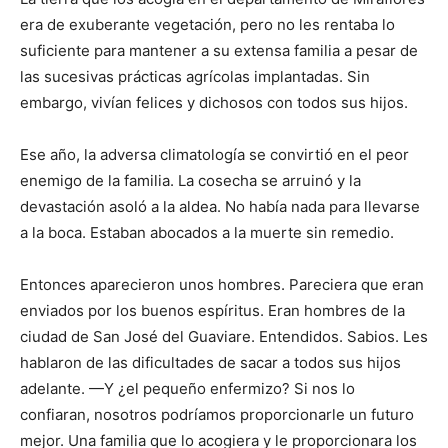
era de exuberante vegetación, pero no les rentaba lo
suficiente para mantener a su extensa familia a pesar de
las sucesivas prácticas agrícolas implantadas. Sin
embargo, vivían felices y dichosos con todos sus hijos.
Ese año, la adversa climatología se convirtió en el peor
enemigo de la familia. La cosecha se arruinó y la
devastación asoló a la aldea. No había nada para llevarse
a la boca. Estaban abocados a la muerte sin remedio.
Entonces aparecieron unos hombres. Pareciera que eran
enviados por los buenos espíritus. Eran hombres de la
ciudad de San José del Guaviare. Entendidos. Sabios. Les
hablaron de las dificultades de sacar a todos sus hijos
adelante. —Y ¿el pequeño enfermizo? Si nos lo
confiaran, nosotros podríamos proporcionarle un futuro
mejor. Una familia que lo acogiera y le proporcionara los