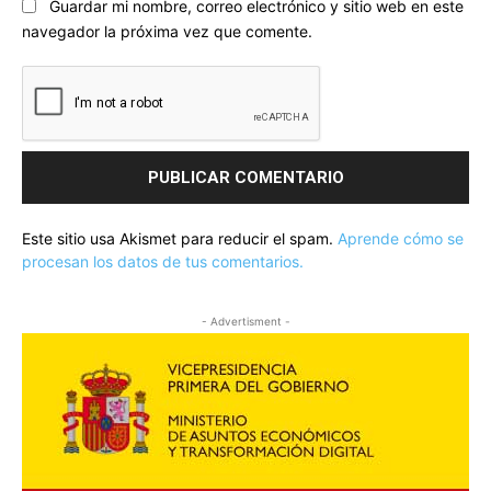
Guardar mi nombre, correo electrónico y sitio web en este
navegador la próxima vez que comente.
Este sitio usa Akismet para reducir el spam.
Aprende cómo se
procesan los datos de tus comentarios.
- Advertisment -