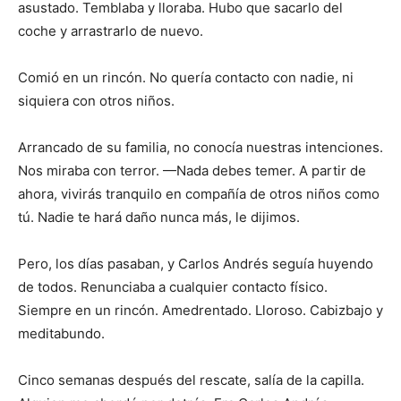
asustado. Temblaba y lloraba. Hubo que sacarlo del
coche y arrastrarlo de nuevo.
Comió en un rincón. No quería contacto con nadie, ni
siquiera con otros niños.
Arrancado de su familia, no conocía nuestras intenciones.
Nos miraba con terror. —Nada debes temer. A partir de
ahora, vivirás tranquilo en compañía de otros niños como
tú. Nadie te hará daño nunca más, le dijimos.
Pero, los días pasaban, y Carlos Andrés seguía huyendo
de todos. Renunciaba a cualquier contacto físico.
Siempre en un rincón. Amedrentado. Lloroso. Cabizbajo y
meditabundo.
Cinco semanas después del rescate, salía de la capilla.