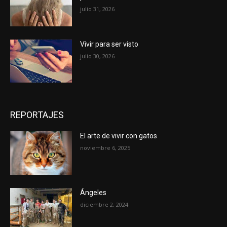
julio 31, 2026
Vivir para ser visto
julio 30, 2026
REPORTAJES
El arte de vivir con gatos
noviembre 6, 2025
Ángeles
diciembre 2, 2024