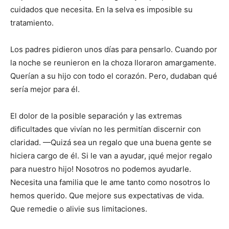
cuidados que necesita. En la selva es imposible su
tratamiento.
Los padres pidieron unos días para pensarlo. Cuando por
la noche se reunieron en la choza lloraron amargamente.
Querían a su hijo con todo el corazón. Pero, dudaban qué
sería mejor para él.
El dolor de la posible separación y las extremas
dificultades que vivían no les permitían discernir con
claridad. —Quizá sea un regalo que una buena gente se
hiciera cargo de él. Si le van a ayudar, ¡qué mejor regalo
para nuestro hijo! Nosotros no podemos ayudarle.
Necesita una familia que le ame tanto como nosotros lo
hemos querido. Que mejore sus expectativas de vida.
Que remedie o alivie sus limitaciones.