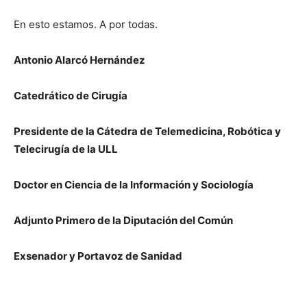
En esto estamos. A por todas.
Antonio Alarcó Hernández
Catedrático de Cirugía
Presidente de la Cátedra de Telemedicina, Robótica y
Telecirugía de la ULL
Doctor en Ciencia de la Información y Sociología
Adjunto Primero de la Diputación del Común
Exsenador y Portavoz de Sanidad