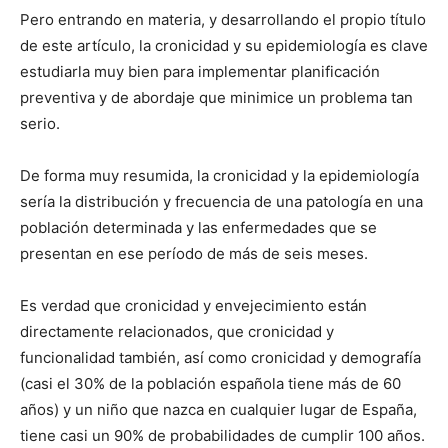
Pero entrando en materia, y desarrollando el propio título
de este artículo, la cronicidad y su epidemiología es clave
estudiarla muy bien para implementar planificación
preventiva y de abordaje que minimice un problema tan
serio.
De forma muy resumida, la cronicidad y la epidemiología
sería la distribución y frecuencia de una patología en una
población determinada y las enfermedades que se
presentan en ese período de más de seis meses.
Es verdad que cronicidad y envejecimiento están
directamente relacionados, que cronicidad y
funcionalidad también, así como cronicidad y demografía
(casi el 30% de la población española tiene más de 60
años) y un niño que nazca en cualquier lugar de España,
tiene casi un 90% de probabilidades de cumplir 100 años.