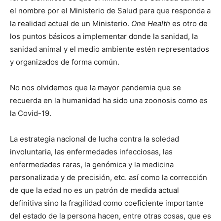
el nombre por el Ministerio de Salud para que responda a
la realidad actual de un Ministerio.
One Health
es otro de
los puntos básicos a implementar donde la sanidad, la
sanidad animal y el medio ambiente estén representados
y organizados de forma común.
No nos olvidemos que la mayor pandemia que se
recuerda en la humanidad ha sido una zoonosis como es
la Covid-19.
La estrategia nacional de lucha contra la soledad
involuntaria, las enfermedades infecciosas, las
enfermedades raras, la genómica y la medicina
personalizada y de precisión, etc. así como la corrección
de que la edad no es un patrón de medida actual
definitiva sino la fragilidad como coeficiente importante
del estado de la persona hacen, entre otras cosas, que es