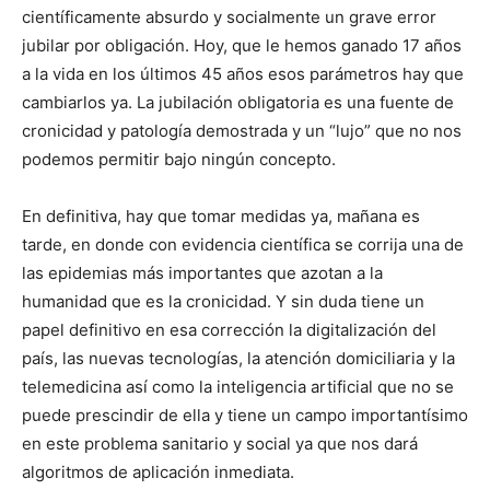
científicamente absurdo y socialmente un grave error
jubilar por obligación. Hoy, que le hemos ganado 17 años
a la vida en los últimos 45 años esos parámetros hay que
cambiarlos ya. La jubilación obligatoria es una fuente de
cronicidad y patología demostrada y un “lujo” que no nos
podemos permitir bajo ningún concepto.
En definitiva, hay que tomar medidas ya, mañana es
tarde, en donde con evidencia científica se corrija una de
las epidemias más importantes que azotan a la
humanidad que es la cronicidad. Y sin duda tiene un
papel definitivo en esa corrección la digitalización del
país, las nuevas tecnologías, la atención domiciliaria y la
telemedicina así como la inteligencia artificial que no se
puede prescindir de ella y tiene un campo importantísimo
en este problema sanitario y social ya que nos dará
algoritmos de aplicación inmediata.