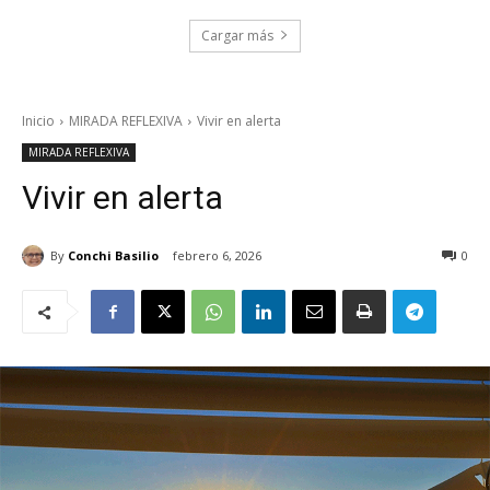
Cargar más