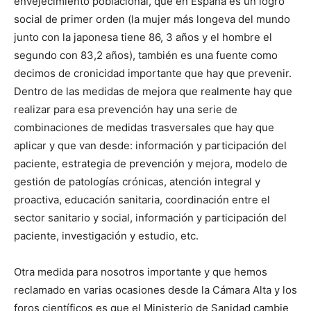
envejecimiento poblacional, que en España es un logro
social de primer orden (la mujer más longeva del mundo
junto con la japonesa tiene 86, 3 años y el hombre el
segundo con 83,2 años), también es una fuente como
decimos de cronicidad importante que hay que prevenir.
Dentro de las medidas de mejora que realmente hay que
realizar para esa prevención hay una serie de
combinaciones de medidas trasversales que hay que
aplicar y que van desde: información y participación del
paciente, estrategia de prevención y mejora, modelo de
gestión de patologías crónicas, atención integral y
proactiva, educación sanitaria, coordinación entre el
sector sanitario y social, información y participación del
paciente, investigación y estudio, etc.
Otra medida para nosotros importante y que hemos
reclamado en varias ocasiones desde la Cámara Alta y los
foros científicos es que el Ministerio de Sanidad cambie