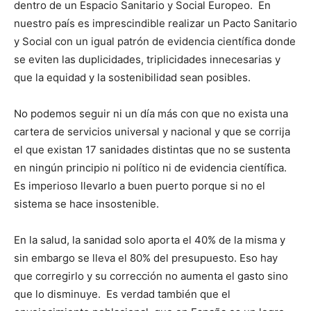
dentro de un Espacio Sanitario y Social Europeo. En
nuestro país es imprescindible realizar un Pacto Sanitario
y Social con un igual patrón de evidencia científica donde
se eviten las duplicidades, triplicidades innecesarias y
que la equidad y la sostenibilidad sean posibles.
No podemos seguir ni un día más con que no exista una
cartera de servicios universal y nacional y que se corrija
el que existan 17 sanidades distintas que no se sustenta
en ningún principio ni político ni de evidencia científica.
Es imperioso llevarlo a buen puerto porque si no el
sistema se hace insostenible.
En la salud, la sanidad solo aporta el 40% de la misma y
sin embargo se lleva el 80% del presupuesto. Eso hay
que corregirlo y su corrección no aumenta el gasto sino
que lo disminuye. Es verdad también que el