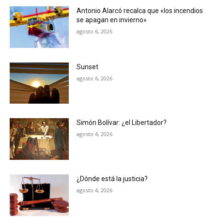
Antonio Alarcó recalca que «los incendios
se apagan en invierno»
agosto 6, 2026
Sunset
agosto 6, 2026
Simón Bolívar: ¿el Libertador?
agosto 4, 2026
¿Dónde está la justicia?
agosto 4, 2026