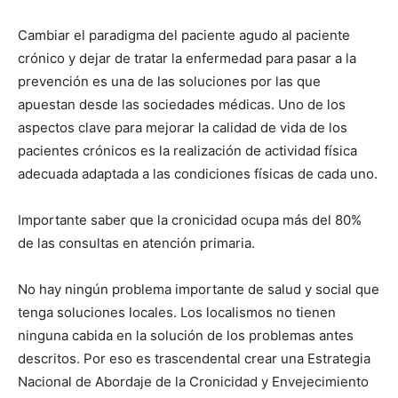
Cambiar el paradigma del paciente agudo al paciente
crónico y dejar de tratar la enfermedad para pasar a la
prevención es una de las soluciones por las que
apuestan desde las sociedades médicas. Uno de los
aspectos clave para mejorar la calidad de vida de los
pacientes crónicos es la realización de actividad física
adecuada adaptada a las condiciones físicas de cada uno.
Importante saber que la cronicidad ocupa más del 80%
de las consultas en atención primaria.
No hay ningún problema importante de salud y social que
tenga soluciones locales. Los localismos no tienen
ninguna cabida en la solución de los problemas antes
descritos. Por eso es trascendental crear una Estrategia
Nacional de Abordaje de la Cronicidad y Envejecimiento