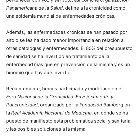
Panamericana de la Salud
, define a la cronicidad como
una epidemia mundial de enfermedades crónicas.
Además, las enfermedades crónicas se han pasado por
alto o se les ha dado menor importancia en relación a
otras patologías y enfermedades. El 80% del presupuesto
de sanidad se ha invertido en tratamiento de la
enfermedad más que en prevención de la misma y es un
binomio que hay que invertir.
Recientemente, hemos participado y moderado en el
Foro Nacional de la Cronicidad: Envejecimiento y
Policronicidad
, organizado por la
Fundación Bamberg
en
la
Real Academia Nacional de Medicina
, en donde se ha
puesto de manifiesto esta problemática social y sanitaria
y las posibles soluciones a la misma.