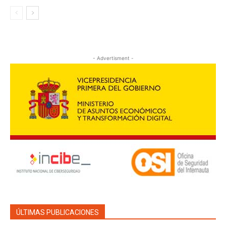
- Advertisment -
ÚLTIMAS PUBLICACIONES