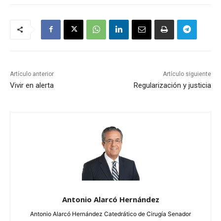
Artículo anterior
Artículo siguiente
Vivir en alerta
Regularización y justicia
Antonio Alarcó Hernández
Antonio Alarcó Hernández Catedrático de Cirugía Senador