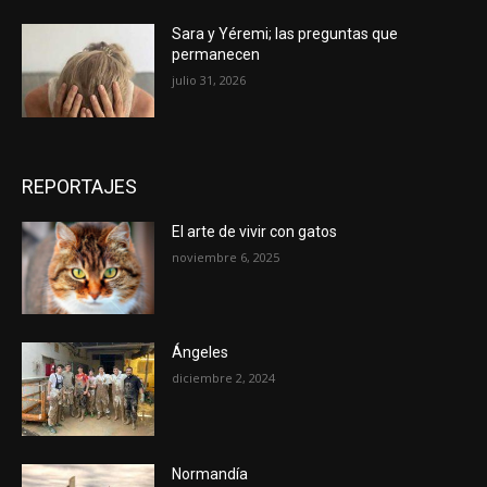
Sara y Yéremi; las preguntas que
permanecen
julio 31, 2026
REPORTAJES
El arte de vivir con gatos
noviembre 6, 2025
Ángeles
diciembre 2, 2024
Normandía