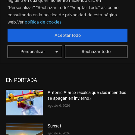
EN PORTADA
Antonio Alarcó recalca que «los incendios
se apagan en invierno»
agosto 6, 2026
Sunset
agosto 6, 2026