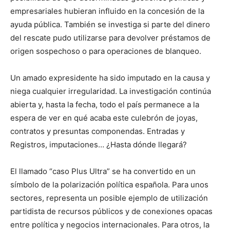
empresariales hubieran influido en la concesión de la
ayuda pública. También se investiga si parte del dinero
del rescate pudo utilizarse para devolver préstamos de
origen sospechoso o para operaciones de blanqueo.
Un amado expresidente ha sido imputado en la causa y
niega cualquier irregularidad. La investigación continúa
abierta y, hasta la fecha, todo el país permanece a la
espera de ver en qué acaba este culebrón de joyas,
contratos y presuntas componendas. Entradas y
Registros, imputaciones… ¿Hasta dónde llegará?
El llamado “caso Plus Ultra” se ha convertido en un
símbolo de la polarización política española. Para unos
sectores, representa un posible ejemplo de utilización
partidista de recursos públicos y de conexiones opacas
entre política y negocios internacionales. Para otros, la