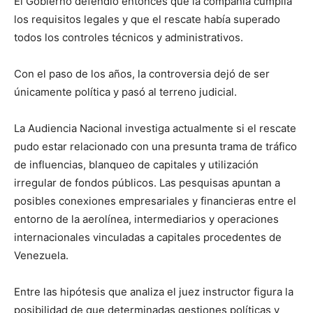
El Gobierno defendió entonces que la compañía cumplía
los requisitos legales y que el rescate había superado
todos los controles técnicos y administrativos.
Con el paso de los años, la controversia dejó de ser
únicamente política y pasó al terreno judicial.
La Audiencia Nacional investiga actualmente si el rescate
pudo estar relacionado con una presunta trama de tráfico
de influencias, blanqueo de capitales y utilización
irregular de fondos públicos. Las pesquisas apuntan a
posibles conexiones empresariales y financieras entre el
entorno de la aerolínea, intermediarios y operaciones
internacionales vinculadas a capitales procedentes de
Venezuela.
Entre las hipótesis que analiza el juez instructor figura la
posibilidad de que determinadas gestiones políticas y