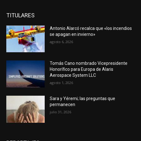
TITULARES
Antonio Alarcó recalca que «los incendios
se apagan en invierno»
agosto 6, 2026
Tomás Cano nombrado Vicepresidente
Honorífico para Europa de Alaris
Aerospace System LLC
agosto 1, 2026
Sara y Yéremi; las preguntas que
permanecen
julio 31, 2026