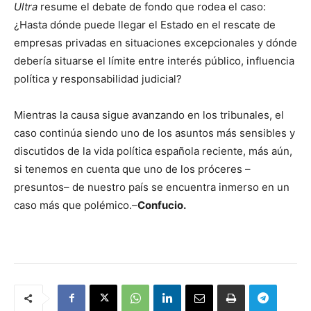
Ultra
resume el debate de fondo que rodea el caso:
¿Hasta dónde puede llegar el Estado en el rescate de
empresas privadas en situaciones excepcionales y dónde
debería situarse el límite entre interés público, influencia
política y responsabilidad judicial?
Mientras la causa sigue avanzando en los tribunales, el
caso continúa siendo uno de los asuntos más sensibles y
discutidos de la vida política española reciente, más aún,
si tenemos en cuenta que uno de los próceres –
presuntos– de nuestro país se encuentra inmerso en un
caso más que polémico.–
Confucio.