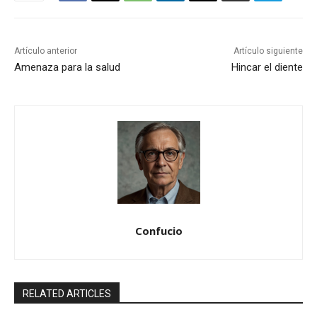
Artículo anterior
Artículo siguiente
Amenaza para la salud
Hincar el diente
Confucio
RELATED ARTICLES