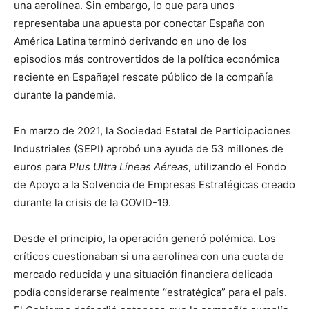
una aerolínea. Sin embargo, lo que para unos
representaba una apuesta por conectar España con
América Latina terminó derivando en uno de los
episodios más controvertidos de la política económica
reciente en España;el rescate público de la compañía
durante la pandemia.
En marzo de 2021, la Sociedad Estatal de Participaciones
Industriales (SEPI) aprobó una ayuda de 53 millones de
euros para
Plus Ultra Líneas Aéreas
, utilizando el Fondo
de Apoyo a la Solvencia de Empresas Estratégicas creado
durante la crisis de la COVID-19.
Desde el principio, la operación generó polémica. Los
críticos cuestionaban si una aerolínea con una cuota de
mercado reducida y una situación financiera delicada
podía considerarse realmente “estratégica” para el país.