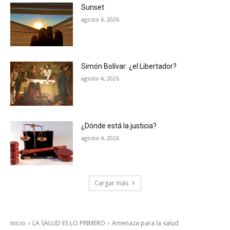
Sunset
agosto 6, 2026
Simón Bolívar: ¿el Libertador?
agosto 4, 2026
¿Dónde está la justicia?
agosto 4, 2026
Cargar más