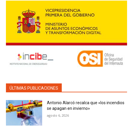
ÚLTIMAS PUBLICACIONES
Antonio Alarcó recalca que «los incendios
se apagan en invierno»
agosto 6, 2026