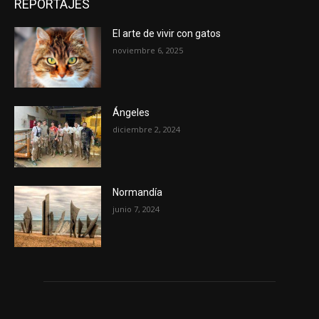
REPORTAJES
El arte de vivir con gatos
noviembre 6, 2025
Ángeles
diciembre 2, 2024
Normandía
junio 7, 2024