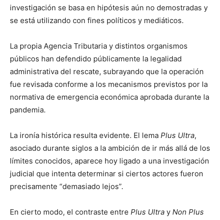
investigación se basa en hipótesis aún no demostradas y
se está utilizando con fines políticos y mediáticos.
La propia Agencia Tributaria y distintos organismos
públicos han defendido públicamente la legalidad
administrativa del rescate, subrayando que la operación
fue revisada conforme a los mecanismos previstos por la
normativa de emergencia económica aprobada durante la
pandemia.
La ironía histórica resulta evidente. El lema
Plus Ultra
,
asociado durante siglos a la ambición de ir más allá de los
límites conocidos, aparece hoy ligado a una investigación
judicial que intenta determinar si ciertos actores fueron
precisamente “demasiado lejos”.
En cierto modo, el contraste entre
Plus Ultra
y
Non Plus