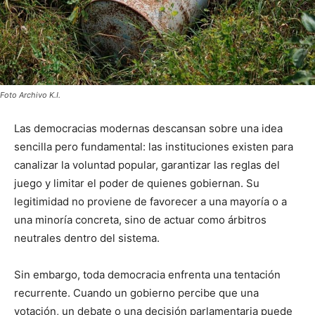
Foto Archivo K.I.
Las democracias modernas descansan sobre una idea
sencilla pero fundamental: las instituciones existen para
canalizar la voluntad popular, garantizar las reglas del
juego y limitar el poder de quienes gobiernan. Su
legitimidad no proviene de favorecer a una mayoría o a
una minoría concreta, sino de actuar como árbitros
neutrales dentro del sistema.
Sin embargo, toda democracia enfrenta una tentación
recurrente. Cuando un gobierno percibe que una
votación, un debate o una decisión parlamentaria puede