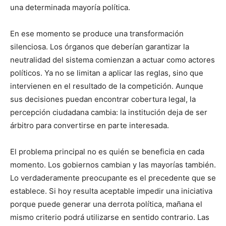
una determinada mayoría política.
En ese momento se produce una transformación
silenciosa. Los órganos que deberían garantizar la
neutralidad del sistema comienzan a actuar como actores
políticos. Ya no se limitan a aplicar las reglas, sino que
intervienen en el resultado de la competición. Aunque
sus decisiones puedan encontrar cobertura legal, la
percepción ciudadana cambia: la institución deja de ser
árbitro para convertirse en parte interesada.
El problema principal no es quién se beneficia en cada
momento. Los gobiernos cambian y las mayorías también.
Lo verdaderamente preocupante es el precedente que se
establece. Si hoy resulta aceptable impedir una iniciativa
porque puede generar una derrota política, mañana el
mismo criterio podrá utilizarse en sentido contrario. Las