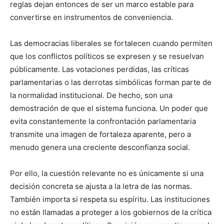
reglas dejan entonces de ser un marco estable para
convertirse en instrumentos de conveniencia.
Las democracias liberales se fortalecen cuando permiten
que los conflictos políticos se expresen y se resuelvan
públicamente. Las votaciones perdidas, las críticas
parlamentarias o las derrotas simbólicas forman parte de
la normalidad institucional. De hecho, son una
demostración de que el sistema funciona. Un poder que
evita constantemente la confrontación parlamentaria
transmite una imagen de fortaleza aparente, pero a
menudo genera una creciente desconfianza social.
Por ello, la cuestión relevante no es únicamente si una
decisión concreta se ajusta a la letra de las normas.
También importa si respeta su espíritu. Las instituciones
no están llamadas a proteger a los gobiernos de la crítica