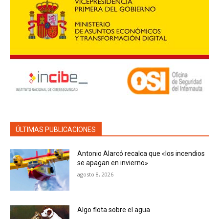
ÚLTIMAS PUBLICACIONES
Antonio Alarcó recalca que «los incendios
se apagan en invierno»
agosto 8, 2026
Algo flota sobre el agua