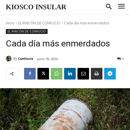
KIOSCO INSULAR
Inicio
EL RINCÓN DE CONFUCIO
Cada día más enmerdados
EL RINCÓN DE CONFUCIO
Cada día más enmerdados
By
Confucio
junio 18, 2026
0