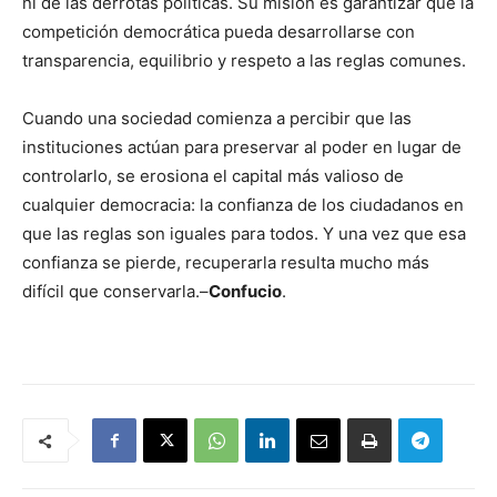
ni de las derrotas políticas. Su misión es garantizar que la
competición democrática pueda desarrollarse con
transparencia, equilibrio y respeto a las reglas comunes.
Cuando una sociedad comienza a percibir que las
instituciones actúan para preservar al poder en lugar de
controlarlo, se erosiona el capital más valioso de
cualquier democracia: la confianza de los ciudadanos en
que las reglas son iguales para todos. Y una vez que esa
confianza se pierde, recuperarla resulta mucho más
difícil que conservarla.–
Confucio
.