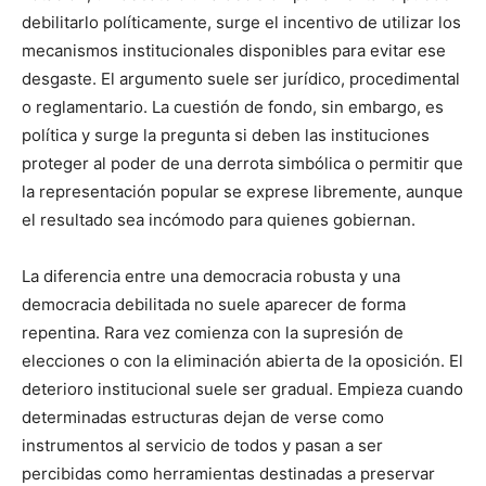
debilitarlo políticamente, surge el incentivo de utilizar los
mecanismos institucionales disponibles para evitar ese
desgaste. El argumento suele ser jurídico, procedimental
o reglamentario. La cuestión de fondo, sin embargo, es
política y surge la pregunta si deben las instituciones
proteger al poder de una derrota simbólica o permitir que
la representación popular se exprese libremente, aunque
el resultado sea incómodo para quienes gobiernan.
La diferencia entre una democracia robusta y una
democracia debilitada no suele aparecer de forma
repentina. Rara vez comienza con la supresión de
elecciones o con la eliminación abierta de la oposición. El
deterioro institucional suele ser gradual. Empieza cuando
determinadas estructuras dejan de verse como
instrumentos al servicio de todos y pasan a ser
percibidas como herramientas destinadas a preservar