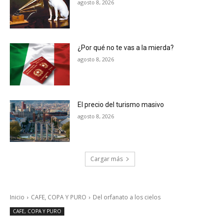
agosto 8, 2026
¿Por qué no te vas a la mierda?
agosto 8, 2026
El precio del turismo masivo
agosto 8, 2026
Cargar más