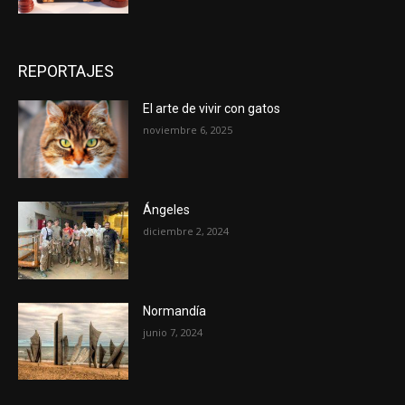
REPORTAJES
El arte de vivir con gatos
noviembre 6, 2025
Ángeles
diciembre 2, 2024
Normandía
junio 7, 2024