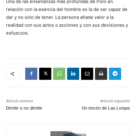
Una de las enseñanzas más profundas de Polo en
relación con la esencia del hombre es la de ser capaz de
dar y no solo de tener. La persona añade valor a la
realidad con sus actos o acciones y con sus decisiones y
esfuerzos.
Artículo anterior
Artículo siguiente
Dimitir o no dimitir
Un rincón de Las Lonjas