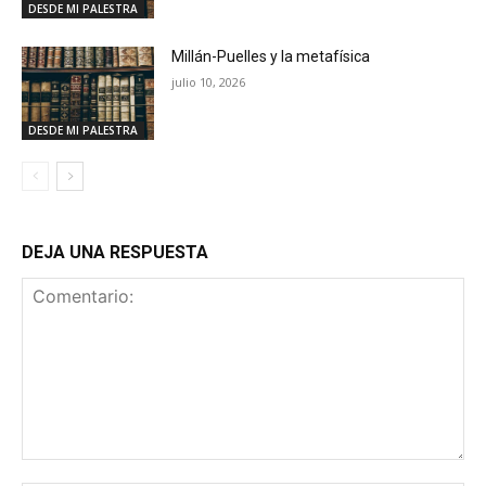
DESDE MI PALESTRA
Millán-Puelles y la metafísica
julio 10, 2026
DESDE MI PALESTRA
DEJA UNA RESPUESTA
Comentario: