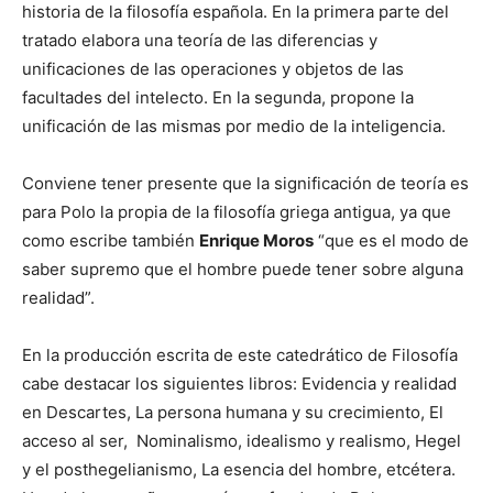
historia de la filosofía española. En la primera parte del
tratado elabora una teoría de las diferencias y
unificaciones de las operaciones y objetos de las
facultades del intelecto. En la segunda, propone la
unificación de las mismas por medio de la inteligencia.
Conviene tener presente que la significación de teoría es
para Polo la propia de la filosofía griega antigua, ya que
como escribe también
Enrique Moros
“que es el modo de
saber supremo que el hombre puede tener sobre alguna
realidad”.
En la producción escrita de este catedrático de Filosofía
cabe destacar los siguientes libros: Evidencia y realidad
en Descartes, La persona humana y su crecimiento, El
acceso al ser, Nominalismo, idealismo y realismo, Hegel
y el posthegelianismo, La esencia del hombre, etcétera.