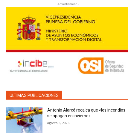
- Advertisment -
ÚLTIMAS PUBLICACIONES
Antonio Alarcó recalca que «los incendios
se apagan en invierno»
agosto 6, 2026