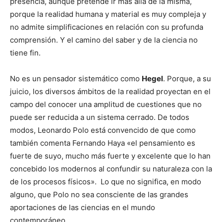
presencia, aunque pretende ir más allá de la misma,
porque la realidad humana y material es muy compleja y
no admite simplificaciones en relación con su profunda
comprensión. Y el camino del saber y de la ciencia no
tiene fin.
No es un pensador sistemático como
Hegel
. Porque, a su
juicio, los diversos ámbitos de la realidad proyectan en el
campo del conocer una amplitud de cuestiones que no
puede ser reducida a un sistema cerrado. De todos
modos, Leonardo Polo está convencido de que como
también comenta Fernando Haya «el pensamiento es
fuerte de suyo, mucho más fuerte y excelente que lo han
concebido los modernos al confundir su naturaleza con la
de los procesos físicos». Lo que no significa, en modo
alguno, que Polo no sea consciente de las grandes
aportaciones de las ciencias en el mundo
contemporáneo.