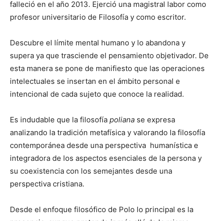
falleció en el año 2013. Ejerció una magistral labor como
profesor universitario de Filosofía y como escritor.
Descubre el límite mental humano y lo abandona y
supera ya que trasciende el pensamiento objetivador. De
esta manera se pone de manifiesto que las operaciones
intelectuales se insertan en el ámbito personal e
intencional de cada sujeto que conoce la realidad.
Es indudable que la filosofía
poliana
se expresa
analizando la tradición metafísica y valorando la filosofía
contemporánea desde una perspectiva humanística e
integradora de los aspectos esenciales de la persona y
su coexistencia con los semejantes desde una
perspectiva cristiana.
Desde el enfoque filosófico de Polo lo principal es la