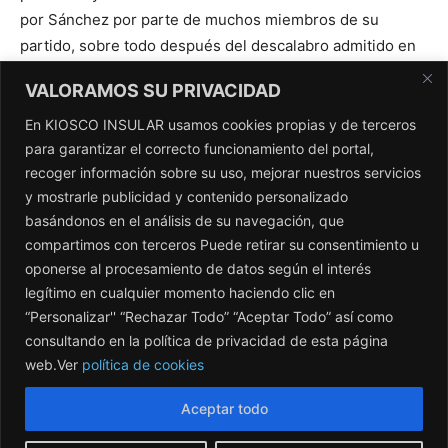
VALORAMOS SU PRIVACIDAD
En KIOSCO INSULAR usamos cookies propias y de terceros
para garantizar el correcto funcionamiento del portal,
recoger información sobre su uso, mejorar nuestros servicios
y mostrarle publicidad y contenido personalizado
basándonos en el análisis de su navegación, que
compartimos con terceros Puede retirar su consentimiento u
oponerse al procesamiento de datos según el interés
legítimo en cualquier momento haciendo clic en
“Personalizar'' “Rechazar Todo” “Aceptar Todo” así como
consultando en la política de privacidad de esta página
web.Ver
política de cookies
Aceptar todo