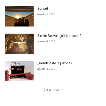
Sunset
agosto 6, 2026
Simón Bolívar: ¿el Libertador?
agosto 4, 2026
¿Dónde está la justicia?
agosto 4, 2026
Cargar más