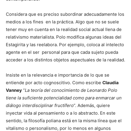
Considera que es preciso subordinar adecuadamente los
medios a los fines en la práctica. Algo que no se suele
tener muy en cuenta en la realidad social actual llena de
relativismo materialista. Polo modifica algunas ideas del
Estagirita y las reelabora. Por ejemplo, coloca al intelecto
agente en el ser personal para que cada sujeto pueda
acceder a los distintos objetos aspectuales de la realidad.
Insiste en la relevancia e importancia de lo que se
entiende por acto cognoscitivo. Como escribe
Claudia
Vanney
“
La teoría del conocimiento de Leonardo Polo
tiene la suficiente potencialidad como para enmarcar un
diálogo interdisciplinar fructífero
”. Además, quiere
inyectar vida al pensamiento o a lo abstracto. En este
sentido, la filosofía poliana está en la misma línea que el
vitalismo o personalismo, por lo menos en algunos