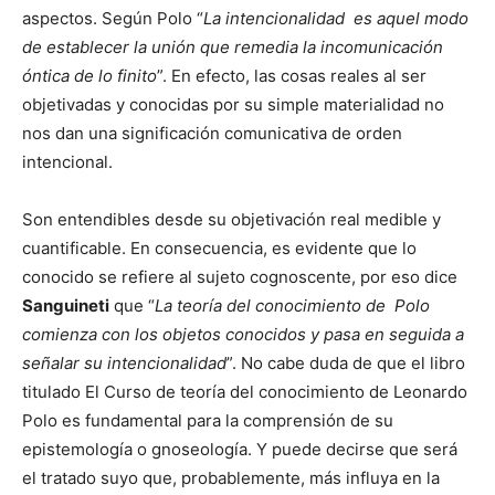
aspectos. Según Polo “
La intencionalidad es aquel modo
de establecer la unión que remedia la incomunicación
óntica de lo finito
”. En efecto, las cosas reales al ser
objetivadas y conocidas por su simple materialidad no
nos dan una significación comunicativa de orden
intencional.
Son entendibles desde su objetivación real medible y
cuantificable. En consecuencia, es evidente que lo
conocido se refiere al sujeto cognoscente, por eso dice
Sanguineti
que “
La teoría del conocimiento de Polo
comienza con los objetos conocidos y pasa en seguida a
señalar su intencionalidad
”. No cabe duda de que el libro
titulado El Curso de teoría del conocimiento de Leonardo
Polo es fundamental para la comprensión de su
epistemología o gnoseología. Y puede decirse que será
el tratado suyo que, probablemente, más influya en la