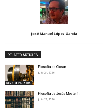
José Manuel López García
RELATED ARTICLES
Filosofía de Cioran
julio 24, 2026
DESDE MI PALESTRA
Filosofía de Jesús Mosterín
julio 21, 2026