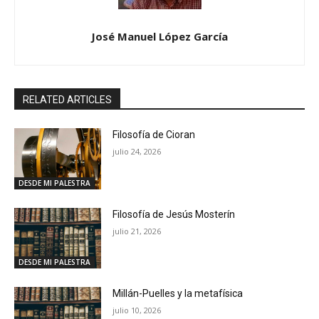
José Manuel López García
RELATED ARTICLES
Filosofía de Cioran
julio 24, 2026
DESDE MI PALESTRA
Filosofía de Jesús Mosterín
julio 21, 2026
DESDE MI PALESTRA
Millán-Puelles y la metafísica
julio 10, 2026