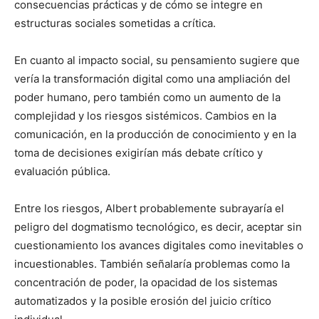
consecuencias prácticas y de cómo se integre en
estructuras sociales sometidas a crítica.
En cuanto al impacto social, su pensamiento sugiere que
vería la transformación digital como una ampliación del
poder humano, pero también como un aumento de la
complejidad y los riesgos sistémicos. Cambios en la
comunicación, en la producción de conocimiento y en la
toma de decisiones exigirían más debate crítico y
evaluación pública.
Entre los riesgos, Albert probablemente subrayaría el
peligro del dogmatismo tecnológico, es decir, aceptar sin
cuestionamiento los avances digitales como inevitables o
incuestionables. También señalaría problemas como la
concentración de poder, la opacidad de los sistemas
automatizados y la posible erosión del juicio crítico