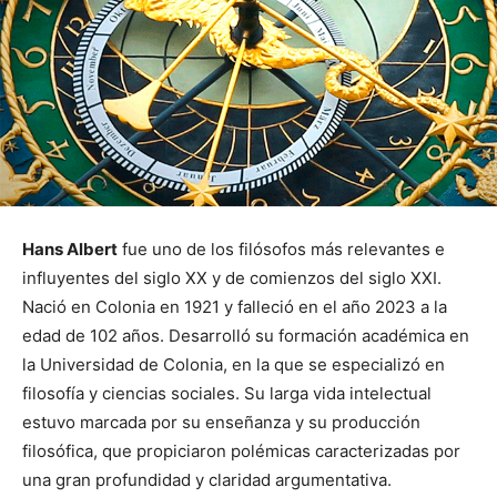
Hans Albert
fue uno de los filósofos más relevantes e
influyentes del siglo XX y de comienzos del siglo XXI.
Nació en Colonia en 1921 y falleció en el año 2023 a la
edad de 102 años. Desarrolló su formación académica en
la Universidad de Colonia, en la que se especializó en
filosofía y ciencias sociales. Su larga vida intelectual
estuvo marcada por su enseñanza y su producción
filosófica, que propiciaron polémicas caracterizadas por
una gran profundidad y claridad argumentativa.