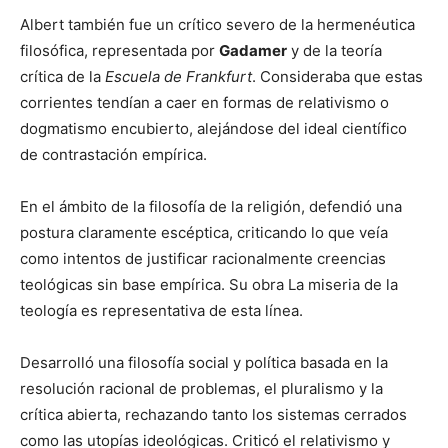
Albert también fue un crítico severo de la hermenéutica
filosófica, representada por
Gadamer
y de la teoría
crítica de la
Escuela de Frankfurt
. Consideraba que estas
corrientes tendían a caer en formas de relativismo o
dogmatismo encubierto, alejándose del ideal científico
de contrastación empírica.
En el ámbito de la filosofía de la religión, defendió una
postura claramente escéptica, criticando lo que veía
como intentos de justificar racionalmente creencias
teológicas sin base empírica. Su obra La miseria de la
teología es representativa de esta línea.
Desarrolló una filosofía social y política basada en la
resolución racional de problemas, el pluralismo y la
crítica abierta, rechazando tanto los sistemas cerrados
como las utopías ideológicas. Criticó el relativismo y