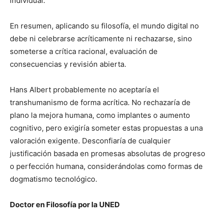
individual.
En resumen, aplicando su filosofía, el mundo digital no
debe ni celebrarse acríticamente ni rechazarse, sino
someterse a crítica racional, evaluación de
consecuencias y revisión abierta.
Hans Albert probablemente no aceptaría el
transhumanismo de forma acrítica. No rechazaría de
plano la mejora humana, como implantes o aumento
cognitivo, pero exigiría someter estas propuestas a una
valoración exigente. Desconfiaría de cualquier
justificación basada en promesas absolutas de progreso
o perfección humana, considerándolas como formas de
dogmatismo tecnológico.
Doctor en Filosofía por la UNED