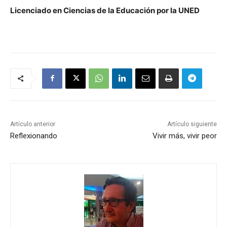
Licenciado en Ciencias de la Educación por la UNED
Artículo anterior
Artículo siguiente
Reflexionando
Vivir más, vivir peor