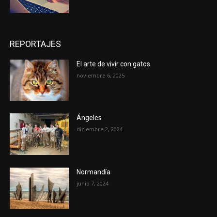
REPORTAJES
El arte de vivir con gatos
noviembre 6, 2025
Ángeles
diciembre 2, 2024
Normandía
junio 7, 2024