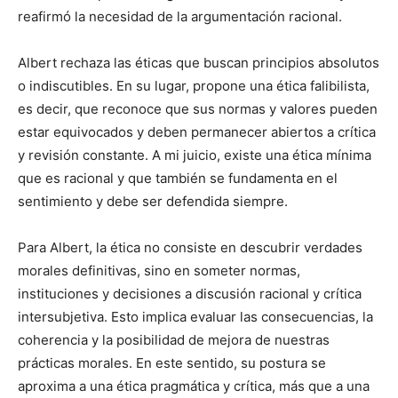
reafirmó la necesidad de la argumentación racional.
Albert rechaza las éticas que buscan principios absolutos
o indiscutibles. En su lugar, propone una ética falibilista,
es decir, que reconoce que sus normas y valores pueden
estar equivocados y deben permanecer abiertos a crítica
y revisión constante. A mi juicio, existe una ética mínima
que es racional y que también se fundamenta en el
sentimiento y debe ser defendida siempre.
Para Albert, la ética no consiste en descubrir verdades
morales definitivas, sino en someter normas,
instituciones y decisiones a discusión racional y crítica
intersubjetiva. Esto implica evaluar las consecuencias, la
coherencia y la posibilidad de mejora de nuestras
prácticas morales. En este sentido, su postura se
aproxima a una ética pragmática y crítica, más que a una