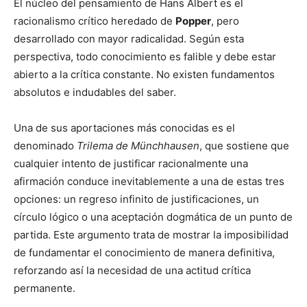
El núcleo del pensamiento de Hans Albert es el
racionalismo crítico heredado de
Popper
, pero
desarrollado con mayor radicalidad. Según esta
perspectiva, todo conocimiento es falible y debe estar
abierto a la crítica constante. No existen fundamentos
absolutos e indudables del saber.
Una de sus aportaciones más conocidas es el
denominado
Trilema de Münchhausen
, que sostiene que
cualquier intento de justificar racionalmente una
afirmación conduce inevitablemente a una de estas tres
opciones: un regreso infinito de justificaciones, un
círculo lógico o una aceptación dogmática de un punto de
partida. Este argumento trata de mostrar la imposibilidad
de fundamentar el conocimiento de manera definitiva,
reforzando así la necesidad de una actitud crítica
permanente.