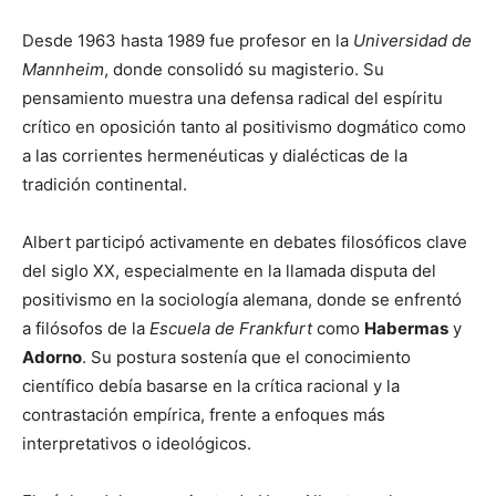
Desde 1963 hasta 1989 fue profesor en la
Universidad de
Mannheim
, donde consolidó su magisterio. Su
pensamiento muestra una defensa radical del espíritu
crítico en oposición tanto al positivismo dogmático como
a las corrientes hermenéuticas y dialécticas de la
tradición continental.
Albert participó activamente en debates filosóficos clave
del siglo XX, especialmente en la llamada disputa del
positivismo en la sociología alemana, donde se enfrentó
a filósofos de la
Escuela de Frankfurt
como
Habermas
y
Adorno
. Su postura sostenía que el conocimiento
científico debía basarse en la crítica racional y la
contrastación empírica, frente a enfoques más
interpretativos o ideológicos.