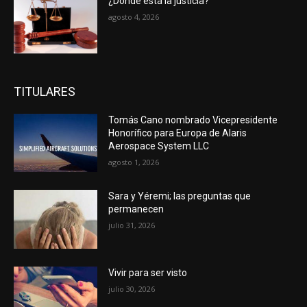
¿Dónde está la justicia?
agosto 4, 2026
TITULARES
Tomás Cano nombrado Vicepresidente
Honorífico para Europa de Alaris
Aerospace System LLC
agosto 1, 2026
Sara y Yéremi; las preguntas que
permanecen
julio 31, 2026
Vivir para ser visto
julio 30, 2026