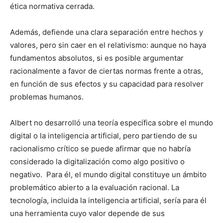
ética normativa cerrada.
Además, defiende una clara separación entre hechos y
valores, pero sin caer en el relativismo: aunque no haya
fundamentos absolutos, si es posible argumentar
racionalmente a favor de ciertas normas frente a otras,
en función de sus efectos y su capacidad para resolver
problemas humanos.
Albert no desarrolló una teoría específica sobre el mundo
digital o la inteligencia artificial, pero partiendo de su
racionalismo crítico se puede afirmar que no habría
considerado la digitalización como algo positivo o
negativo. Para él, el mundo digital constituye un ámbito
problemático abierto a la evaluación racional. La
tecnología, incluida la inteligencia artificial, sería para él
una herramienta cuyo valor depende de sus