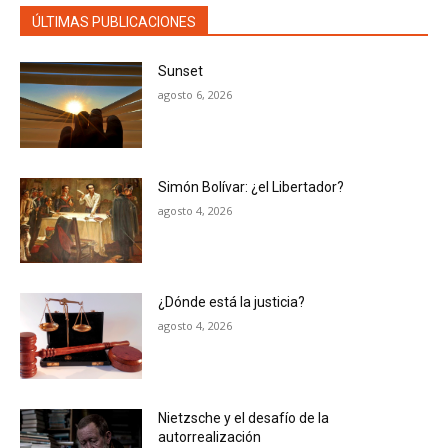
ÚLTIMAS PUBLICACIONES
Sunset
agosto 6, 2026
Simón Bolívar: ¿el Libertador?
agosto 4, 2026
¿Dónde está la justicia?
agosto 4, 2026
Nietzsche y el desafío de la
autorrealización