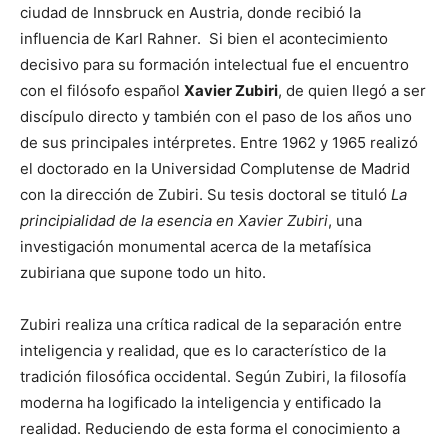
ciudad de Innsbruck en Austria, donde recibió la
influencia de Karl Rahner. Si bien el acontecimiento
decisivo para su formación intelectual fue el encuentro
con el filósofo español
Xavier Zubiri
, de quien llegó a ser
discípulo directo y también con el paso de los años uno
de sus principales intérpretes. Entre 1962 y 1965 realizó
el doctorado en la Universidad Complutense de Madrid
con la dirección de Zubiri. Su tesis doctoral se tituló
La
principialidad de la esencia en Xavier Zubiri
, una
investigación monumental acerca de la metafísica
zubiriana que supone todo un hito.
Zubiri realiza una crítica radical de la separación entre
inteligencia y realidad, que es lo característico de la
tradición filosófica occidental. Según Zubiri, la filosofía
moderna ha logificado la inteligencia y entificado la
realidad. Reduciendo de esta forma el conocimiento a