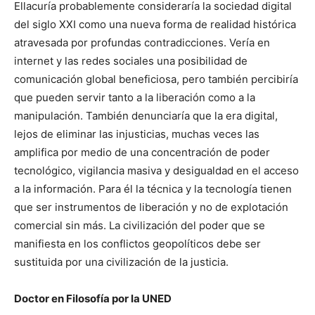
Ellacuría probablemente consideraría la sociedad digital
del siglo XXI como una nueva forma de realidad histórica
atravesada por profundas contradicciones. Vería en
internet y las redes sociales una posibilidad de
comunicación global beneficiosa, pero también percibiría
que pueden servir tanto a la liberación como a la
manipulación. También denunciaría que la era digital,
lejos de eliminar las injusticias, muchas veces las
amplifica por medio de una concentración de poder
tecnológico, vigilancia masiva y desigualdad en el acceso
a la información. Para él la técnica y la tecnología tienen
que ser instrumentos de liberación y no de explotación
comercial sin más. La civilización del poder que se
manifiesta en los conflictos geopolíticos debe ser
sustituida por una civilización de la justicia.
Doctor en Filosofía por la UNED