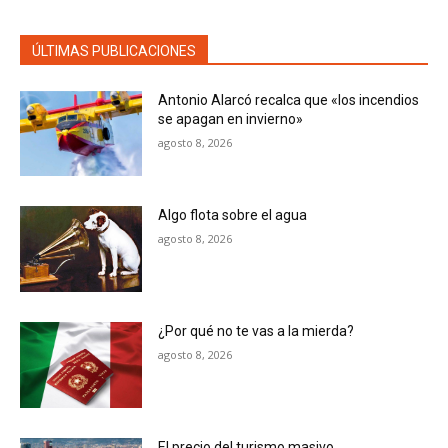
ÚLTIMAS PUBLICACIONES
Antonio Alarcó recalca que «los incendios
se apagan en invierno»
agosto 8, 2026
Algo flota sobre el agua
agosto 8, 2026
¿Por qué no te vas a la mierda?
agosto 8, 2026
El precio del turismo masivo