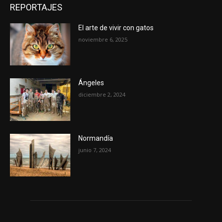
REPORTAJES
El arte de vivir con gatos
noviembre 6, 2025
Ángeles
diciembre 2, 2024
Normandía
junio 7, 2024