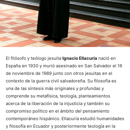
El filósofo y teólogo jesuita
Ignacio Ellacuría
nació en
España en 1930 y murió asesinado en San Salvador el 16
de noviembre de 1989 junto con otros jesuitas en el
contexto de la guerra civil salvadoreña. Su filosofía es
una de las síntesis más originales y profundas y
comprende su metafísica, teología, planteamientos
acerca de la liberación de la injusticia y también su
compromiso político en el ámbito del pensamiento
contemporáneo hispánico. Ellacuría estudió humanidades
y filosofía en Ecuador y posteriormente teología en la