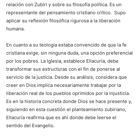
relación con Zubiri y sobre su filosofía política. Es un
representante del pensamiento cristiano crítico. Supo
aplicar su reflexión filosófica rigurosa a la liberación
humana.
En cuanto a su teología estaba convencido de que la fe
cristiana exige, sin ninguna duda, una opción preferencial
por los pobres. La Iglesia, establece Ellacuría, debe
transformar sus estructuras con el fin de ponerse al
servicio de la justicia. Desde su análisis, considera que
creer en Dios implica necesariamente trabajar por la
liberación real de los pueblos oprimidos por la injusticia.
Es en la historia concreta donde Dios se hace presente y,
siguiendo en esta cuestión el planteamiento zubiriano,
Ellacuría reafirma que es ahí donde debe leerse el
sentido del Evangelio.