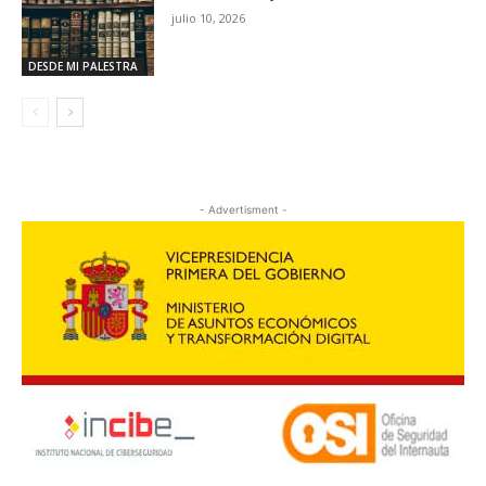
julio 10, 2026
DESDE MI PALESTRA
- Advertisment -