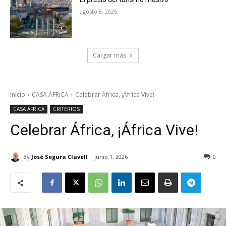
agosto 8, 2026
Cargar más