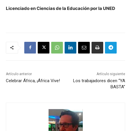
Licenciado en Ciencias de la Educación por la UNED
Artículo anterior
Artículo siguiente
Celebrar África, ¡África Vive!
Los trabajadores dicen “YA
BASTA”