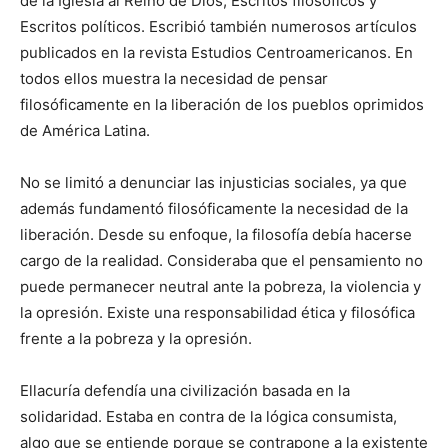
de la Iglesia al Reino de Dios, Escritos filosóficos y
Escritos políticos. Escribió también numerosos artículos
publicados en la revista Estudios Centroamericanos. En
todos ellos muestra la necesidad de pensar
filosóficamente en la liberación de los pueblos oprimidos
de América Latina.
No se limitó a denunciar las injusticias sociales, ya que
además fundamentó filosóficamente la necesidad de la
liberación. Desde su enfoque, la filosofía debía hacerse
cargo de la realidad. Consideraba que el pensamiento no
puede permanecer neutral ante la pobreza, la violencia y
la opresión. Existe una responsabilidad ética y filosófica
frente a la pobreza y la opresión.
Ellacuría defendía una civilización basada en la
solidaridad. Estaba en contra de la lógica consumista,
algo que se entiende porque se contrapone a la existente