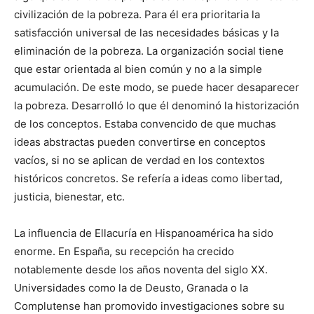
civilización de la pobreza. Para él era prioritaria la
satisfacción universal de las necesidades básicas y la
eliminación de la pobreza. La organización social tiene
que estar orientada al bien común y no a la simple
acumulación. De este modo, se puede hacer desaparecer
la pobreza. Desarrolló lo que él denominó la historización
de los conceptos. Estaba convencido de que muchas
ideas abstractas pueden convertirse en conceptos
vacíos, si no se aplican de verdad en los contextos
históricos concretos. Se refería a ideas como libertad,
justicia, bienestar, etc.
La influencia de Ellacuría en Hispanoamérica ha sido
enorme. En España, su recepción ha crecido
notablemente desde los años noventa del siglo XX.
Universidades como la de Deusto, Granada o la
Complutense han promovido investigaciones sobre su