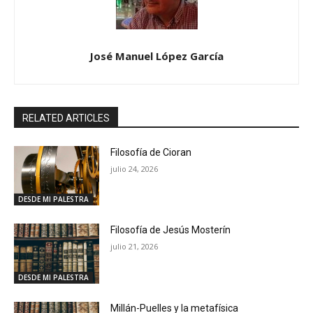
José Manuel López García
RELATED ARTICLES
Filosofía de Cioran
julio 24, 2026
DESDE MI PALESTRA
Filosofía de Jesús Mosterín
julio 21, 2026
DESDE MI PALESTRA
Millán-Puelles y la metafísica