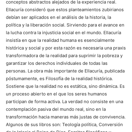
conceptos abstractos alejados de la experiencia real.
Ellacuría consideró que estos planteamientos zubirianos
debían ser aplicados en el análisis de la historia, la
política y la liberación social. Sirviendo para el avance en
la lucha contra la injusticia social en el mundo. Ellacuría
insistía en que la realidad humana es esencialmente
histórica y social y por esta razón es necesaria una praxis
transformadora de la realidad para suprimir la pobreza y
garantizar los derechos individuales de todas las
personas. La obra más importante de Ellacuría, publicada
póstumamente, es Filosofía de la realidad histórica.
Sostiene que la realidad no es estática, sino dinámica. Es
un proceso abierto en el que los seres humanos
participan de forma activa. La verdad no consiste en una
contemplación pasiva del mundo real, sino en la
transformación hacia maneras más justas de convivencia.
Algunos de sus libros son: Teología política, Conversión