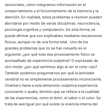
sensoriales, cómo integramos información en el
comportamiento y el funcionamiento de la memoria y la
atención. En realidad, estos problemas a resolver pueden
abordarse por medio de varias disciplinas: neurociencia,
psicología cognitiva y computación. De esta forma, se
puede afirmar que son explicables mediante mecanismos
físicos, aunque no de una forma total. Uno de los
grandes problemas que no se han resuelto es el
siguiente: ¿por qué todo ese procesamiento físico va
acompañado de experiencia subjetiva? O expresado de
otro modo: ¿por qué sentimos algo al ver el color rojo?
También podemos preguntarnos por qué la actividad
cerebral no es simplemente procesamiento inconsciente.
Chalmers llama a esta dimensión subjetiva experiencia
consciente o qualia, término que se refiere a la cualidad
de las experiencias, como el dolor, el sabor o el color. Se
trata de averiguar por qué existe la vivencia interna del