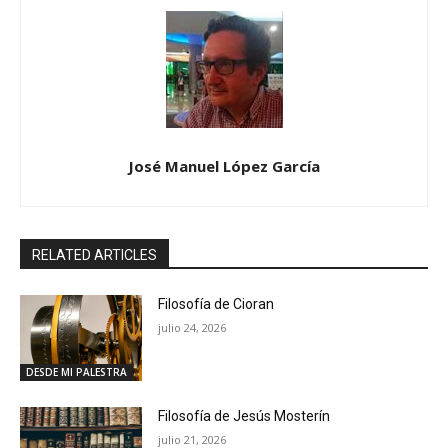
José Manuel López García
RELATED ARTICLES
Filosofía de Cioran
julio 24, 2026
DESDE MI PALESTRA
Filosofía de Jesús Mosterín
julio 21, 2026