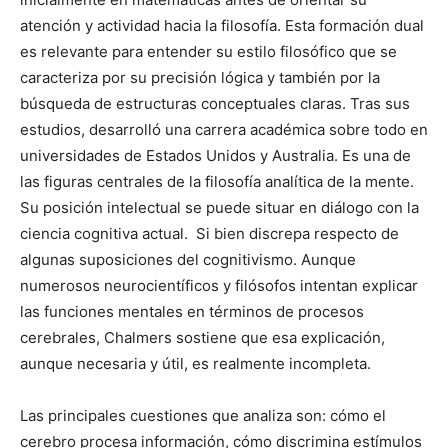
atención y actividad hacia la filosofía. Esta formación dual
es relevante para entender su estilo filosófico que se
caracteriza por su precisión lógica y también por la
búsqueda de estructuras conceptuales claras. Tras sus
estudios, desarrolló una carrera académica sobre todo en
universidades de Estados Unidos y Australia. Es una de
las figuras centrales de la filosofía analítica de la mente.
Su posición intelectual se puede situar en diálogo con la
ciencia cognitiva actual. Si bien discrepa respecto de
algunas suposiciones del cognitivismo. Aunque
numerosos neurocientíficos y filósofos intentan explicar
las funciones mentales en términos de procesos
cerebrales, Chalmers sostiene que esa explicación,
aunque necesaria y útil, es realmente incompleta.
Las principales cuestiones que analiza son: cómo el
cerebro procesa información, cómo discrimina estímulos