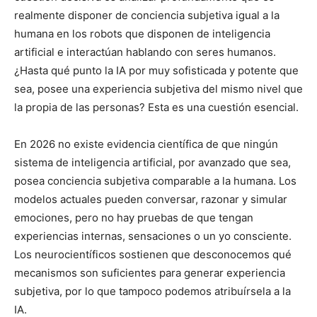
realmente disponer de conciencia subjetiva igual a la
humana en los robots que disponen de inteligencia
artificial e interactúan hablando con seres humanos.
¿Hasta qué punto la IA por muy sofisticada y potente que
sea, posee una experiencia subjetiva del mismo nivel que
la propia de las personas? Esta es una cuestión esencial.
En 2026 no existe evidencia científica de que ningún
sistema de inteligencia artificial, por avanzado que sea,
posea conciencia subjetiva comparable a la humana. Los
modelos actuales pueden conversar, razonar y simular
emociones, pero no hay pruebas de que tengan
experiencias internas, sensaciones o un yo consciente.
Los neurocientíficos sostienen que desconocemos qué
mecanismos son suficientes para generar experiencia
subjetiva, por lo que tampoco podemos atribuírsela a la
IA.