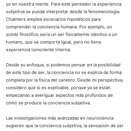
yo en nuestra mente. Para este pensador la experiencia
subjetiva se puede interpretar desde la fenomenología.
Chalmers emplea escenarios hipotéticos para
comprender la conciencia humana. Por ejemplo, un
zombi filosófico sería un ser físicamente idéntico a un
humano, que se comporta igual, pero no tiene
experiencia consciente interna.
Desde su enfoque, si podemos pensar en la posibilidad
de este tipo de ser, la conciencia no se explica de forma
completa por la física del cerebro. Desde mi perspectiva,
considero que si es explicable, porque ya se están
empezando a averiguar aspectos más profundos de
cómo se produce la conciencia subjetiva.
Las investigaciones más avanzadas en neurociencia
sugieren que la conciencia subjetiva, la sensación de ser