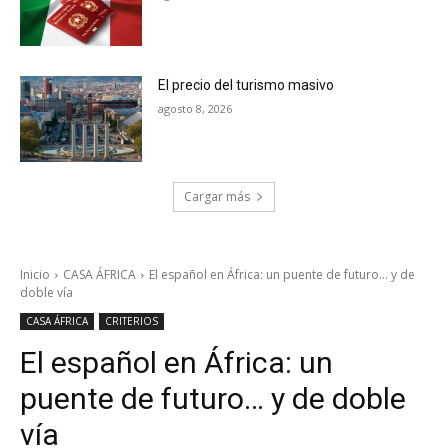
El precio del turismo masivo
agosto 8, 2026
Cargar más