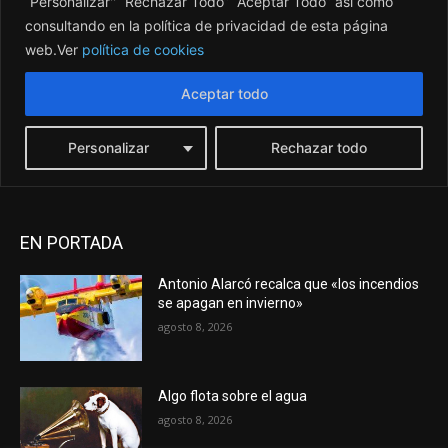
EN PORTADA
Antonio Alarcó recalca que «los incendios
se apagan en invierno»
agosto 8, 2026
Algo flota sobre el agua
agosto 8, 2026