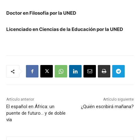
Doctor en Filosofía por la UNED
Licenciado en Ciencias de la Educación por la UNED
Artículo anterior
Artículo siguiente
El español en África: un
¿Quién escribirá mañana?
puente de futuro… y de doble
vía