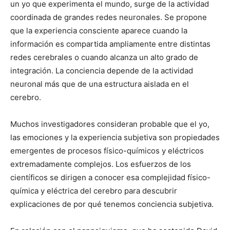
un yo que experimenta el mundo, surge de la actividad
coordinada de grandes redes neuronales. Se propone
que la experiencia consciente aparece cuando la
información es compartida ampliamente entre distintas
redes cerebrales o cuando alcanza un alto grado de
integración. La conciencia depende de la actividad
neuronal más que de una estructura aislada en el
cerebro.
Muchos investigadores consideran probable que el yo,
las emociones y la experiencia subjetiva son propiedades
emergentes de procesos físico-químicos y eléctricos
extremadamente complejos. Los esfuerzos de los
científicos se dirigen a conocer esa complejidad físico-
química y eléctrica del cerebro para descubrir
explicaciones de por qué tenemos conciencia subjetiva.