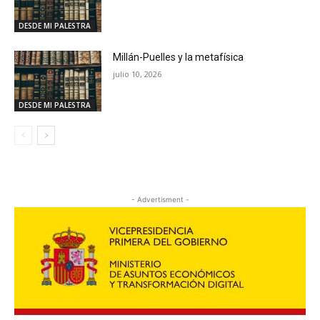
DESDE MI PALESTRA
Millán-Puelles y la metafísica
julio 10, 2026
DESDE MI PALESTRA
- Advertisment -