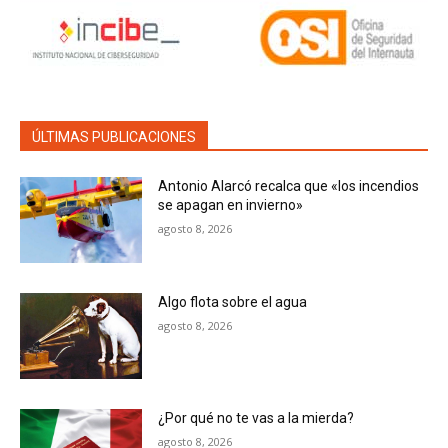
ÚLTIMAS PUBLICACIONES
Antonio Alarcó recalca que «los incendios
se apagan en invierno»
agosto 8, 2026
Algo flota sobre el agua
agosto 8, 2026
¿Por qué no te vas a la mierda?
agosto 8, 2026