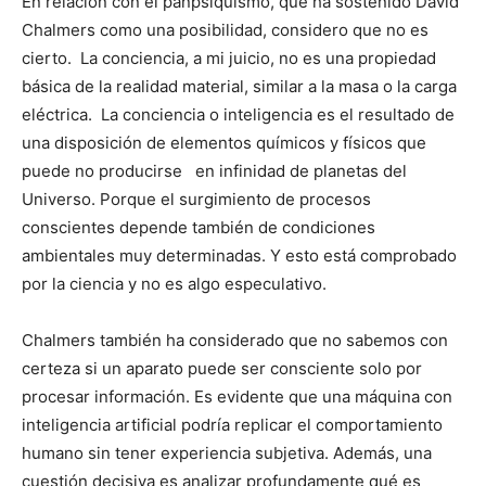
En relación con el panpsiquismo, que ha sostenido David
Chalmers como una posibilidad, considero que no es
cierto. La conciencia, a mi juicio, no es una propiedad
básica de la realidad material, similar a la masa o la carga
eléctrica. La conciencia o inteligencia es el resultado de
una disposición de elementos químicos y físicos que
puede no producirse en infinidad de planetas del
Universo. Porque el surgimiento de procesos
conscientes depende también de condiciones
ambientales muy determinadas. Y esto está comprobado
por la ciencia y no es algo especulativo.
Chalmers también ha considerado que no sabemos con
certeza si un aparato puede ser consciente solo por
procesar información. Es evidente que una máquina con
inteligencia artificial podría replicar el comportamiento
humano sin tener experiencia subjetiva. Además, una
cuestión decisiva es analizar profundamente qué es