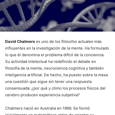
David Chalmers
es uno de los filósofos actuales más
influyentes en la investigación de la mente. Ha formulado
lo que él denomina el problema difícil de la conciencia.
Su actividad intelectual ha redefinido el debate en
filosofía de la mente, neurociencia cognitiva y también
inteligencia artificial. De hecho, ha puesto sobre la mesa
una cuestión que sigue sin tener una respuesta
consensuada: ¿por qué y cómo los procesos físicos del
cerebro producen experiencia subjetiva?
Chalmers nació en Australia en 1966. Se formó
inicialmente en matemáticas antes de orientar su