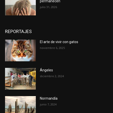
permanecen
julio 31, 2026
REPORTAJES
El arte de vivir con gatos
noviembre 6, 2025
Ángeles
diciembre 2, 2024
Normandía
junio 7, 2024