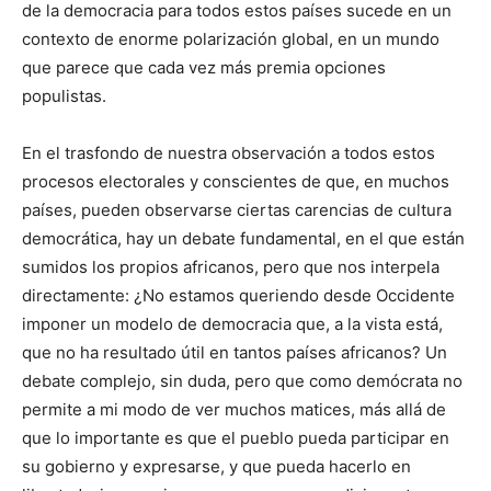
de la democracia para todos estos países sucede en un
contexto de enorme polarización global, en un mundo
que parece que cada vez más premia opciones
populistas.
En el trasfondo de nuestra observación a todos estos
procesos electorales y conscientes de que, en muchos
países, pueden observarse ciertas carencias de cultura
democrática, hay un debate fundamental, en el que están
sumidos los propios africanos, pero que nos interpela
directamente: ¿No estamos queriendo desde Occidente
imponer un modelo de democracia que, a la vista está,
que no ha resultado útil en tantos países africanos? Un
debate complejo, sin duda, pero que como demócrata no
permite a mi modo de ver muchos matices, más allá de
que lo importante es que el pueblo pueda participar en
su gobierno y expresarse, y que pueda hacerlo en