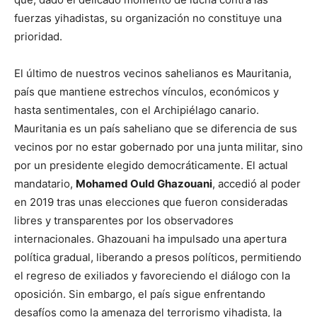
fuerzas yihadistas, su organización no constituye una
prioridad.
El último de nuestros vecinos sahelianos es Mauritania,
país que mantiene estrechos vínculos, económicos y
hasta sentimentales, con el Archipiélago canario.
Mauritania es un país saheliano que se diferencia de sus
vecinos por no estar gobernado por una junta militar, sino
por un presidente elegido democráticamente. El actual
mandatario,
Mohamed Ould Ghazouani
, accedió al poder
en 2019 tras unas elecciones que fueron consideradas
libres y transparentes por los observadores
internacionales. Ghazouani ha impulsado una apertura
política gradual, liberando a presos políticos, permitiendo
el regreso de exiliados y favoreciendo el diálogo con la
oposición. Sin embargo, el país sigue enfrentando
desafíos como la amenaza del terrorismo yihadista, la