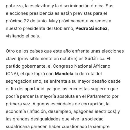
pobreza, la esclavitud y la discriminación étnica. Sus
elecciones presidenciales están previstas para el
próximo 22 de junio. Muy próximamente veremos a
nuestro presidente del Gobierno,
Pedro Sánchez
,
visitando el país.
Otro de los países que este año enfrenta unas elecciones
clave (previsiblemente en octubre) es Sudáfrica. El
partido gobernante, el Congreso Nacional Africano
(CNA), el que logró con
Mandela
la derrota del
segregacionismo, se enfrenta a su mayor desafío desde
el fin del apartheid, ya que las encuestas sugieren que
podría perder la mayoría absoluta en el Parlamento por
primera vez. Algunos escándalos de corrupción, la
economía (inflación, desempleo, apagones eléctricos) y
las grandes desigualdades que vive la sociedad
sudafricana parecen haber cuestionado la siempre