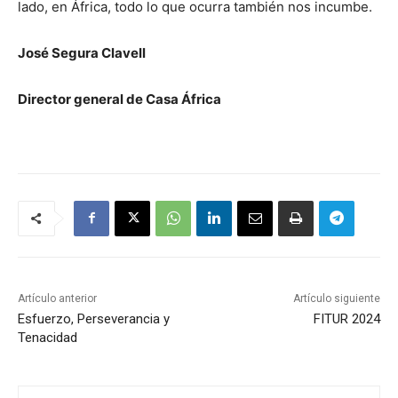
lado, en África, todo lo que ocurra también nos incumbe.
José Segura Clavell
Director general de Casa África
Artículo anterior
Artículo siguiente
Esfuerzo, Perseverancia y
FITUR 2024
Tenacidad