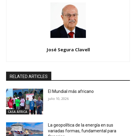
José Segura Clavell
RELATED ARTICLES
El Mundial más africano
julio 10, 2026
CASA ÁFRICA
La geopolítica de la energía en sus
variadas formas, fundamental para