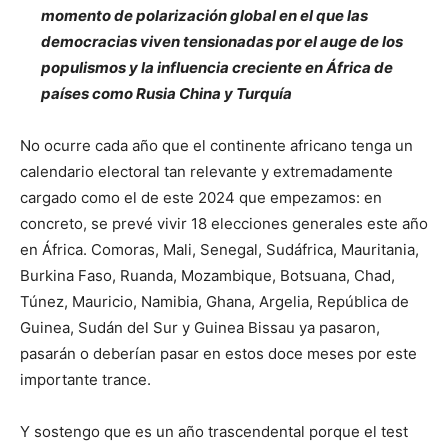
momento de polarización global en el que las
democracias viven tensionadas por el auge de los
populismos y la influencia creciente en África de
países como Rusia China y Turquía
No ocurre cada año que el continente africano tenga un
calendario electoral tan relevante y extremadamente
cargado como el de este 2024 que empezamos: en
concreto, se prevé vivir 18 elecciones generales este año
en África. Comoras, Mali, Senegal, Sudáfrica, Mauritania,
Burkina Faso, Ruanda, Mozambique, Botsuana, Chad,
Túnez, Mauricio, Namibia, Ghana, Argelia, República de
Guinea, Sudán del Sur y Guinea Bissau ya pasaron,
pasarán o deberían pasar en estos doce meses por este
importante trance.
Y sostengo que es un año trascendental porque el test