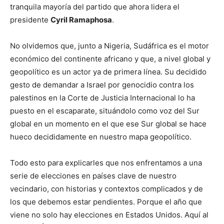
tranquila mayoría del partido que ahora lidera el
presidente
Cyril Ramaphosa
.
No olvidemos que, junto a Nigeria, Sudáfrica es el motor
económico del continente africano y que, a nivel global y
geopolítico es un actor ya de primera línea. Su decidido
gesto de demandar a Israel por genocidio contra los
palestinos en la Corte de Justicia Internacional lo ha
puesto en el escaparate, situándolo como voz del Sur
global en un momento en el que ese Sur global se hace
hueco decididamente en nuestro mapa geopolítico.
Todo esto para explicarles que nos enfrentamos a una
serie de elecciones en países clave de nuestro
vecindario, con historias y contextos complicados y de
los que debemos estar pendientes. Porque el año que
viene no solo hay elecciones en Estados Unidos. Aquí al