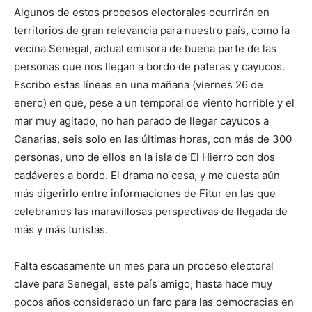
Algunos de estos procesos electorales ocurrirán en
territorios de gran relevancia para nuestro país, como la
vecina Senegal, actual emisora de buena parte de las
personas que nos llegan a bordo de pateras y cayucos.
Escribo estas líneas en una mañana (viernes 26 de
enero) en que, pese a un temporal de viento horrible y el
mar muy agitado, no han parado de llegar cayucos a
Canarias, seis solo en las últimas horas, con más de 300
personas, uno de ellos en la isla de El Hierro con dos
cadáveres a bordo. El drama no cesa, y me cuesta aún
más digerirlo entre informaciones de Fitur en las que
celebramos las maravillosas perspectivas de llegada de
más y más turistas.
Falta escasamente un mes para un proceso electoral
clave para Senegal, este país amigo, hasta hace muy
pocos años considerado un faro para las democracias en