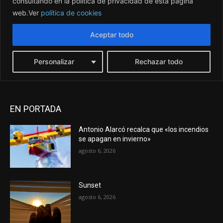
EN PORTADA
Antonio Alarcó recalca que «los incendios
se apagan en invierno»
agosto 6, 2026
Sunset
agosto 6, 2026