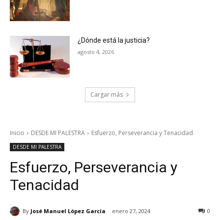
¿Dónde está la justicia?
agosto 4, 2026
Cargar más