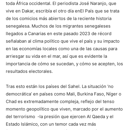
toda África occidental. El periodista José Naranjo, que
vive en Dakar, escribía el otro día enEl País que se trata
de los comicios más abiertos de la reciente historia
senegalesa. Muchos de los migrantes senegaleses
llegados a Canarias en este pasado 2023 de récord
señalaban al clima político que vive el país y su impacto
en las economías locales como una de las causas para
arriesgar su vida en el mar, así que es evidente la
importancia de cómo se sucedan, y cómo se acepten, los
resultados electorales.
Tras esto están los países del Sahel. La situación ‘no
democrática’ en países como Mali, Burkina Faso, Níger o
Chad es extremadamente compleja, reflejo del tenso
momento geopolítico que viven, marcado por el aumento
del terrorismo -la presión que ejercen Al Qaeda y el
Estado Islámico, con un temor cada vez más