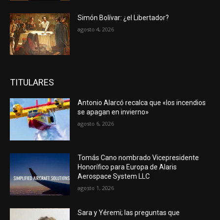
Simón Bolívar: ¿el Libertador?
agosto 4, 2026
TITULARES
Antonio Alarcó recalca que «los incendios
se apagan en invierno»
agosto 6, 2026
Tomás Cano nombrado Vicepresidente
Honorífico para Europa de Alaris
Aerospace System LLC
agosto 1, 2026
Sara y Yéremi; las preguntas que