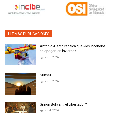
ÚLTIMAS PUBLICACIONES
Antonio Alarcó recalca que «los incendios
se apagan en invierno»
agosto 6, 2026
Sunset
agosto 6, 2026
Simón Bolívar: ¿el Libertador?
agosto 4, 2026