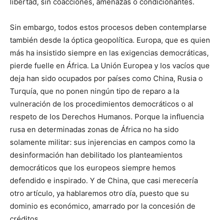
libertad, sin coacciones, amenazas o condicionantes.
Sin embargo, todos estos procesos deben contemplarse
también desde la óptica geopolítica. Europa, que es quien
más ha insistido siempre en las exigencias democráticas,
pierde fuelle en África. La Unión Europea y los vacíos que
deja han sido ocupados por países como China, Rusia o
Turquía, que no ponen ningún tipo de reparo a la
vulneración de los procedimientos democráticos o al
respeto de los Derechos Humanos. Porque la influencia
rusa en determinadas zonas de África no ha sido
solamente militar: sus injerencias en campos como la
desinformación han debilitado los planteamientos
democráticos que los europeos siempre hemos
defendido e inspirado. Y de China, que casi merecería
otro artículo, ya hablaremos otro día, puesto que su
dominio es económico, amarrado por la concesión de
créditos.