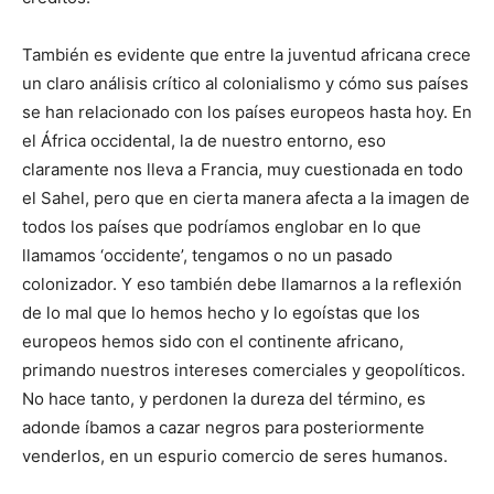
También es evidente que entre la juventud africana crece
un claro análisis crítico al colonialismo y cómo sus países
se han relacionado con los países europeos hasta hoy. En
el África occidental, la de nuestro entorno, eso
claramente nos lleva a Francia, muy cuestionada en todo
el Sahel, pero que en cierta manera afecta a la imagen de
todos los países que podríamos englobar en lo que
llamamos ‘occidente’, tengamos o no un pasado
colonizador. Y eso también debe llamarnos a la reflexión
de lo mal que lo hemos hecho y lo egoístas que los
europeos hemos sido con el continente africano,
primando nuestros intereses comerciales y geopolíticos.
No hace tanto, y perdonen la dureza del término, es
adonde íbamos a cazar negros para posteriormente
venderlos, en un espurio comercio de seres humanos.