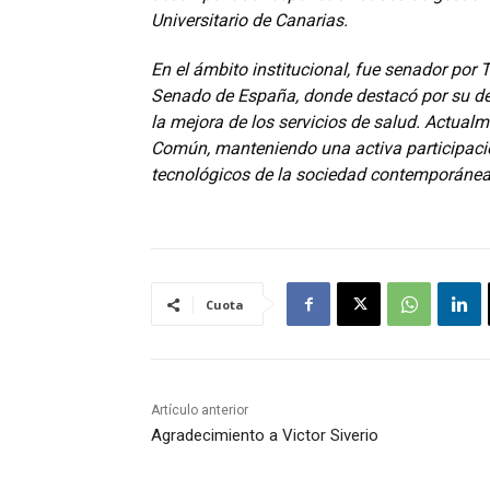
Universitario de Canarias.
En el ámbito institucional, fue senador por 
Senado de España, donde destacó por su def
la mejora de los servicios de salud. Actual
Común, manteniendo una activa participación
tecnológicos de la sociedad contemporánea
Cuota
Artículo anterior
Agradecimiento a Victor Siverio