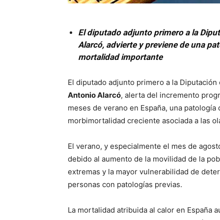
El diputado adjunto primero a la Dipu
Alarcó, advierte y previene de una pat
mortalidad importante
El diputado adjunto primero a la Diputación
Antonio Alarcó
, alerta del incremento prog
meses de verano en España, una patología q
morbimortalidad creciente asociada a las ol
El verano, y especialmente el mes de agosto
debido al aumento de la movilidad de la pob
extremas y la mayor vulnerabilidad de det
personas con patologías previas.
La mortalidad atribuida al calor en España