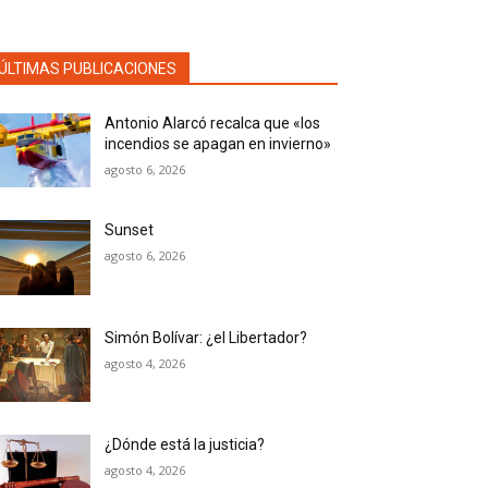
ÚLTIMAS PUBLICACIONES
Antonio Alarcó recalca que «los
incendios se apagan en invierno»
agosto 6, 2026
Sunset
agosto 6, 2026
Simón Bolívar: ¿el Libertador?
agosto 4, 2026
¿Dónde está la justicia?
agosto 4, 2026