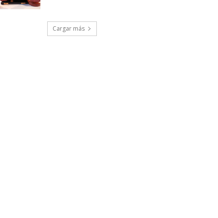
Cargar más